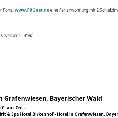
r Portal
www.FRGnet.de
eine Ferienwohnung mit 2 Schlafzi
 Bayerischer Wald
 in Grafenwiesen, Bayerischer Wald
 C. aus Cre...
rit & Spa Hotel Birkenhof - Hotel in Grafenwiesen, Baye