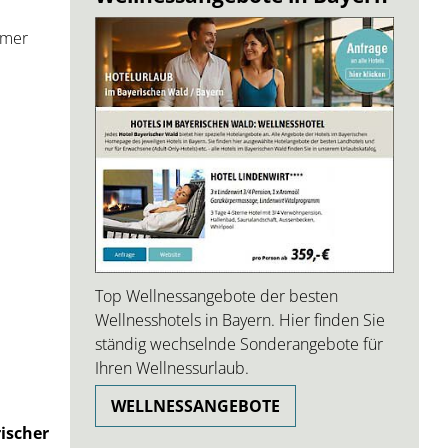
mmer
Top Wellnessangebote der besten
Wellnesshotels in Bayern. Hier finden Sie
ständig wechselnde Sonderangebote für
Ihren Wellnessurlaub.
WELLNESSANGEBOTE
rischer