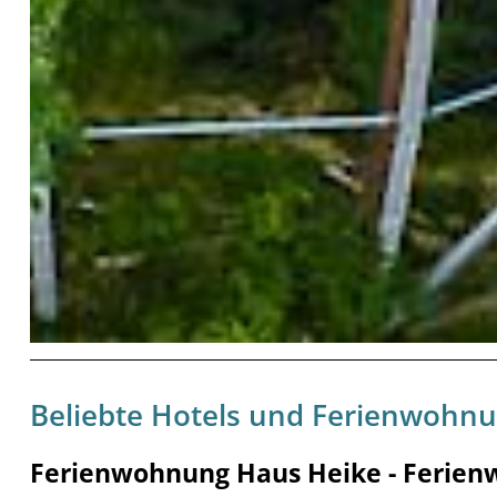
Beliebte Hotels und Ferienwohn
Ferienwohnung Haus Heike - Ferien