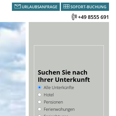
URLAUBSANFRAGE
SOFORT-BUCHUNG
+49 8555 691
Suchen Sie nach
Ihrer Unterkunft
Alle Unterkünfte
Hotel
Pensionen
Ferienwohungen