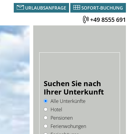
URLAUBSANFRAGE
SOFORT-BUCHUNG
+49 8555 691
Suchen Sie nach
Ihrer Unterkunft
Alle Unterkünfte
Hotel
Pensionen
Ferienwohungen