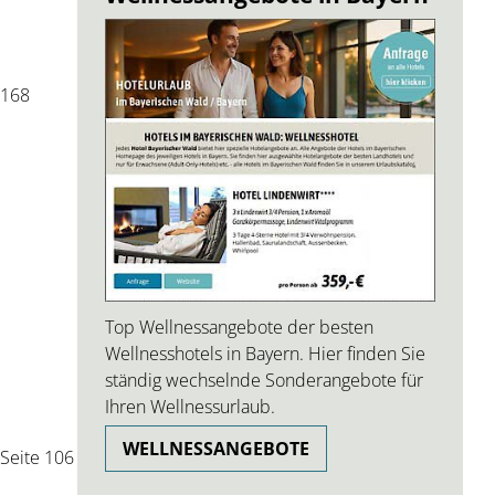
 168
Top Wellnessangebote der besten
Wellnesshotels in Bayern. Hier finden Sie
ständig wechselnde Sonderangebote für
Ihren Wellnessurlaub.
WELLNESSANGEBOTE
Seite 106