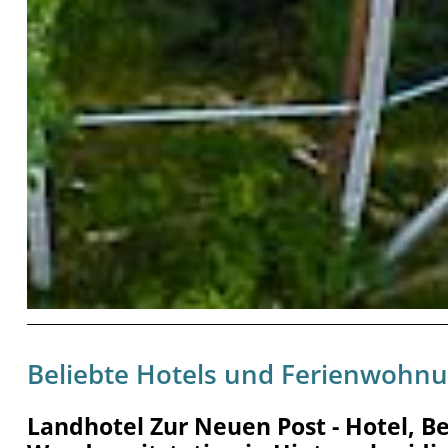
Beliebte Hotels und Ferienwohn
Landhotel Zur Neuen Post - Hotel, 