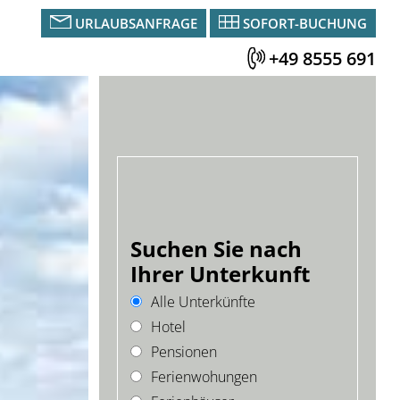
URLAUBSANFRAGE
SOFORT-BUCHUNG
+49 8555 691
Suchen Sie nach
Ihrer Unterkunft
Alle Unterkünfte
Hotel
Pensionen
Ferienwohungen