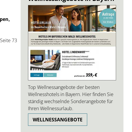
ppen,
Seite 73
Top Wellnessangebote der besten
Wellnesshotels in Bayern. Hier finden Sie
ständig wechselnde Sonderangebote für
Ihren Wellnessurlaub.
WELLNESSANGEBOTE