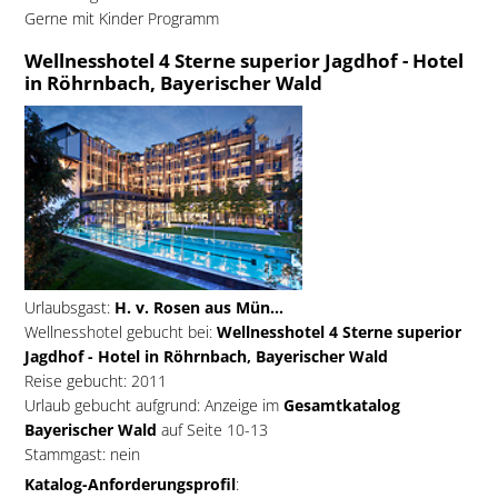
Gerne mit Kinder Programm
Wellnesshotel 4 Sterne superior Jagdhof - Hotel
in Röhrnbach, Bayerischer Wald
Urlaubsgast:
H. v. Rosen aus Mün...
Wellnesshotel gebucht bei:
Wellnesshotel 4 Sterne superior
Jagdhof - Hotel in Röhrnbach, Bayerischer Wald
Reise gebucht: 2011
Urlaub gebucht aufgrund: Anzeige im
Gesamtkatalog
Bayerischer Wald
auf Seite 10-13
Stammgast: nein
Katalog-Anforderungsprofil
: