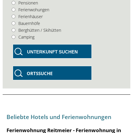
Pensionen
Ferienwohungen
Ferienhäuser
Bauernhöfe
Berghütten / Skihütten
Camping
UNTERKUNFT SUCHEN
ORTSSUCHE
Beliebte Hotels und Ferienwohnungen
Ferienwohnung Reitmeier - Ferienwohnung in