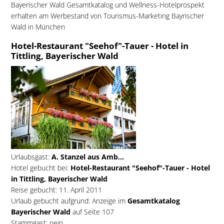
Bayerischer Wald Gesamtkatalog und Wellness-Hotelprospekt
erhalten am Werbestand von Tourismus-Marketing Bayrischer
Wald in München
Hotel-Restaurant "Seehof"-Tauer - Hotel in
Tittling, Bayerischer Wald
Urlaubsgast:
A. Stanzel aus Amb...
Hotel gebucht bei:
Hotel-Restaurant "Seehof"-Tauer - Hotel
in Tittling, Bayerischer Wald
Reise gebucht: 11. April 2011
Urlaub gebucht aufgrund: Anzeige im
Gesamtkatalog
Bayerischer Wald
auf Seite 107
Stammgast: nein