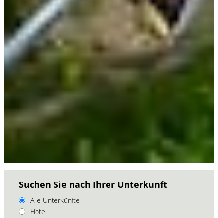
Suchen Sie nach Ihrer Unterkunft
Alle Unterkünfte
Hotel