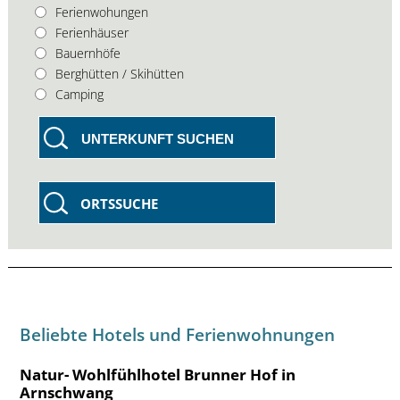
Ferienwohungen
Ferienhäuser
Bauernhöfe
Berghütten / Skihütten
Camping
UNTERKUNFT SUCHEN
ORTSSUCHE
Beliebte Hotels und Ferienwohnungen
Natur- Wohlfühlhotel Brunner Hof in
Arnschwang