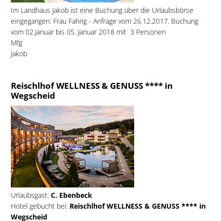
Im Landhaus Jakob ist eine Buchung über die Urlaubsbörse
eingegangen: Frau Fahrig - Anfrage vom 26.12.2017. Buchung
vom 02.Januar bis 05. Januar 2018 mit 3 Personen
Mfg
Jakob
Reischlhof WELLNESS & GENUSS **** in
Wegscheid
Urlaubsgast:
C. Ebenbeck
Hotel gebucht bei:
Reischlhof WELLNESS & GENUSS **** in
Wegscheid