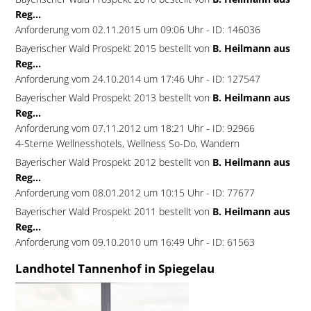
Reg...
Anforderung vom 02.11.2015 um 09:06 Uhr - ID: 146036
Bayerischer Wald Prospekt 2015 bestellt von
B. Heilmann aus
Reg...
Anforderung vom 24.10.2014 um 17:46 Uhr - ID: 127547
Bayerischer Wald Prospekt 2013 bestellt von
B. Heilmann aus
Reg...
Anforderung vom 07.11.2012 um 18:21 Uhr - ID: 92966
4-Sterne Wellnesshotels, Wellness So-Do, Wandern
Bayerischer Wald Prospekt 2012 bestellt von
B. Heilmann aus
Reg...
Anforderung vom 08.01.2012 um 10:15 Uhr - ID: 77677
Bayerischer Wald Prospekt 2011 bestellt von
B. Heilmann aus
Reg...
Anforderung vom 09.10.2010 um 16:49 Uhr - ID: 61563
Landhotel Tannenhof in Spiegelau