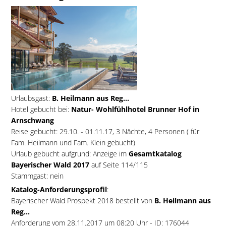
Urlaubsgast:
B. Heilmann aus Reg...
Hotel gebucht bei:
Natur- Wohlfühlhotel Brunner Hof in
Arnschwang
Reise gebucht: 29.10. - 01.11.17, 3 Nächte, 4 Personen ( für
Fam. Heilmann und Fam. Klein gebucht)
Urlaub gebucht aufgrund: Anzeige im
Gesamtkatalog
Bayerischer Wald 2017
auf Seite 114/115
Stammgast: nein
Katalog-Anforderungsprofil
:
Bayerischer Wald Prospekt 2018 bestellt von
B. Heilmann aus
Reg...
Anforderung vom 28.11.2017 um 08:20 Uhr - ID: 176044