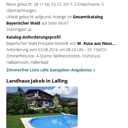
Reise gebucht: 28.11 bis 03.12. 2017, 2 Erwachsene, 5
Übernachtungen
Urlaub gebucht aufgrund: Anzeige im
Gesamtkatalog
Bayerischer Wald
auf Seite 66/67
Stammgast: ja
Katalog-Anforderungsprofil
:
Bayerischer Wald Prospekt bestellt von
W. Kusa aus Neus...
Anforderung vom 03.08.2016 um 08:24 Uhr - ID: 156031
ZimmerfreiListe, 4-Sterne Wellnesshotels, Frühstück,
Halbpension, Hallenbad
Zimmerfrei-Liste (alle Gastgeber-Angebote) »
Landhaus Jakob in Lalling