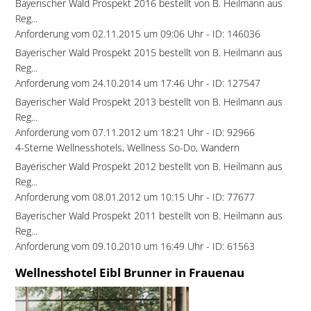
Bayerischer Wald Prospekt 2016 bestellt von B. Heilmann aus
Reg...
Anforderung vom 02.11.2015 um 09:06 Uhr - ID: 146036
Bayerischer Wald Prospekt 2015 bestellt von B. Heilmann aus
Reg...
Anforderung vom 24.10.2014 um 17:46 Uhr - ID: 127547
Bayerischer Wald Prospekt 2013 bestellt von B. Heilmann aus
Reg...
Anforderung vom 07.11.2012 um 18:21 Uhr - ID: 92966
4-Sterne Wellnesshotels, Wellness So-Do, Wandern
Bayerischer Wald Prospekt 2012 bestellt von B. Heilmann aus
Reg...
Anforderung vom 08.01.2012 um 10:15 Uhr - ID: 77677
Bayerischer Wald Prospekt 2011 bestellt von B. Heilmann aus
Reg...
Anforderung vom 09.10.2010 um 16:49 Uhr - ID: 61563
Wellnesshotel Eibl Brunner in Frauenau