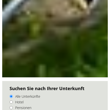
Suchen Sie nach Ihrer Unterkunft
Alle Unterkünfte
Hotel
Pensionen