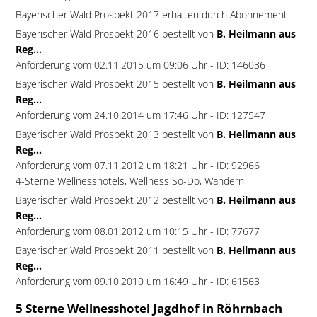
Bayerischer Wald Prospekt 2017 erhalten durch Abonnement
Bayerischer Wald Prospekt 2016 bestellt von
B. Heilmann aus
Reg...
Anforderung vom 02.11.2015 um 09:06 Uhr - ID: 146036
Bayerischer Wald Prospekt 2015 bestellt von
B. Heilmann aus
Reg...
Anforderung vom 24.10.2014 um 17:46 Uhr - ID: 127547
Bayerischer Wald Prospekt 2013 bestellt von
B. Heilmann aus
Reg...
Anforderung vom 07.11.2012 um 18:21 Uhr - ID: 92966
4-Sterne Wellnesshotels, Wellness So-Do, Wandern
Bayerischer Wald Prospekt 2012 bestellt von
B. Heilmann aus
Reg...
Anforderung vom 08.01.2012 um 10:15 Uhr - ID: 77677
Bayerischer Wald Prospekt 2011 bestellt von
B. Heilmann aus
Reg...
Anforderung vom 09.10.2010 um 16:49 Uhr - ID: 61563
5 Sterne Wellnesshotel Jagdhof in Röhrnbach