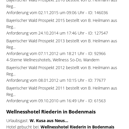
Reg...
Anforderung vom 02.11.2015 um 09:06 Uhr - ID: 146036
Bayerischer Wald Prospekt 2015 bestellt von B. Heilmann aus
Reg...
Anforderung vom 24.10.2014 um 17:46 Uhr - ID: 127547
Bayerischer Wald Prospekt 2013 bestellt von B. Heilmann aus
Reg...
Anforderung vom 07.11.2012 um 18:21 Uhr - ID: 92966
4-Sterne Wellnesshotels, Wellness So-Do, Wandern
Bayerischer Wald Prospekt 2012 bestellt von B. Heilmann aus
Reg...
Anforderung vom 08.01.2012 um 10:15 Uhr - ID: 77677
Bayerischer Wald Prospekt 2011 bestellt von B. Heilmann aus
Reg...
Anforderung vom 09.10.2010 um 16:49 Uhr - ID: 61563
Wellnesshotel Riederin in Bodenmais
Urlaubsgast:
W. Kusa aus Neus...
Hotel gebucht bei:
Wellnesshotel Riederin in Bodenmais