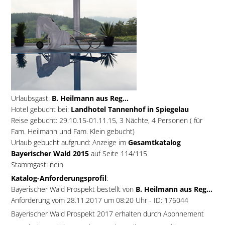
Urlaubsgast:
B. Heilmann aus Reg...
Hotel gebucht bei:
Landhotel Tannenhof in Spiegelau
Reise gebucht: 29.10.15-01.11.15, 3 Nächte, 4 Personen ( für
Fam. Heilmann und Fam. Klein gebucht)
Urlaub gebucht aufgrund: Anzeige im
Gesamtkatalog
Bayerischer Wald 2015
auf Seite 114/115
Stammgast: nein
Katalog-Anforderungsprofil
:
Bayerischer Wald Prospekt bestellt von
B. Heilmann aus Reg...
Anforderung vom 28.11.2017 um 08:20 Uhr - ID: 176044
Bayerischer Wald Prospekt 2017 erhalten durch Abonnement