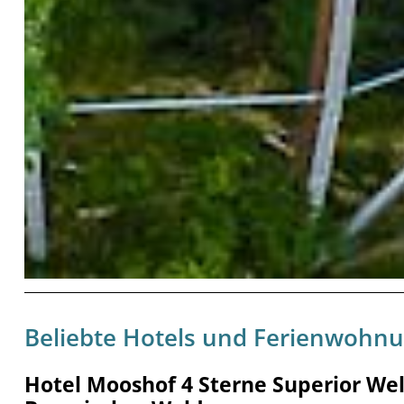
Beliebte Hotels und Ferienwohn
Hotel Mooshof 4 Sterne Superior Wel