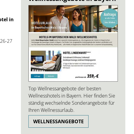
tel in
 26-27
Top Wellnessangebote der besten
Wellnesshotels in Bayern. Hier finden Sie
ständig wechselnde Sonderangebote für
Ihren Wellnessurlaub.
WELLNESSANGEBOTE