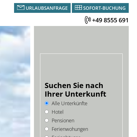
URLAUBSANFRAGE
SOFORT-BUCHUNG
+49 8555 691
Suchen Sie nach
Ihrer Unterkunft
Alle Unterkünfte
Hotel
Pensionen
Ferienwohungen