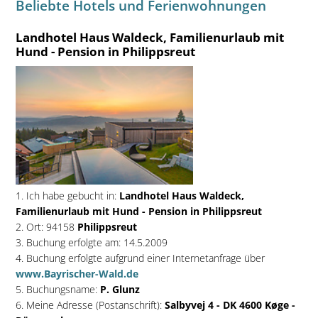
Beliebte Hotels und Ferienwohnungen
Landhotel Haus Waldeck, Familienurlaub mit
Hund - Pension in Philippsreut
1. Ich habe gebucht in:
Landhotel Haus Waldeck,
Familienurlaub mit Hund - Pension in Philippsreut
2. Ort: 94158
Philippsreut
3. Buchung erfolgte am: 14.5.2009
4. Buchung erfolgte aufgrund einer Internetanfrage über
www.Bayrischer-Wald.de
5. Buchungsname:
P. Glunz
6. Meine Adresse (Postanschrift):
Salbyvej 4 - DK 4600 Køge -