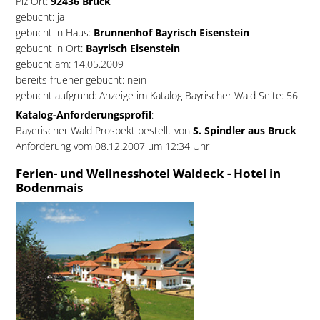
Plz Ort:
92436 Bruck
gebucht: ja
gebucht in Haus:
Brunnenhof Bayrisch Eisenstein
gebucht in Ort:
Bayrisch Eisenstein
gebucht am: 14.05.2009
bereits frueher gebucht: nein
gebucht aufgrund: Anzeige im Katalog Bayrischer Wald Seite: 56
Katalog-Anforderungsprofil
:
Bayerischer Wald Prospekt bestellt von
S. Spindler aus Bruck
Anforderung vom 08.12.2007 um 12:34 Uhr
Ferien- und Wellnesshotel Waldeck - Hotel in
Bodenmais