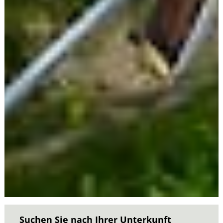
Suchen Sie nach Ihrer Unterkunft