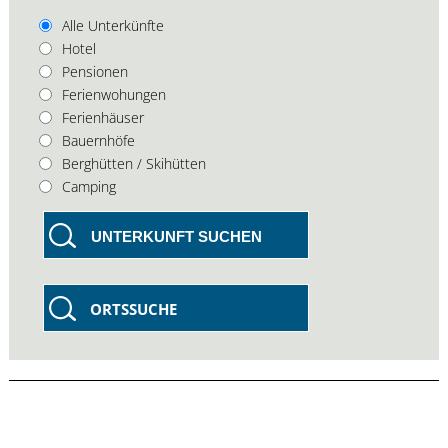
Alle Unterkünfte
Hotel
Pensionen
Ferienwohungen
Ferienhäuser
Bauernhöfe
Berghütten / Skihütten
Camping
UNTERKUNFT SUCHEN
ORTSSUCHE