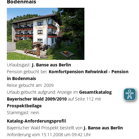
Bodenmais
Urlaubsgast:
J. Banse aus Berlin
Pension gebucht bei:
Komfortpension Rehwinkel - Pension
in Bodenmais
Reise gebucht am: 2009
Urlaub gebucht aufgrund: Anzeige im
Gesamtkatalog
Bayerischer Wald 2009/2010
auf Seite 112 mit
Prospektbeilage
Stammgast: nein
Katalog-Anforderungsprofil
:
Bayerischer Wald Prospekt bestellt von
J. Banse aus Berlin
Anforderung vom 15.11.2008 um 09:42 Uhr