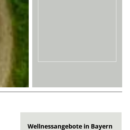
Wellnessangebote in Bayern