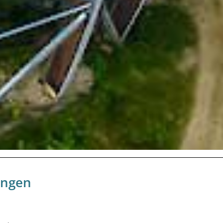
ungen