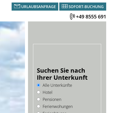
URLAUBSANFRAGE
SOFORT-BUCHUNG
+49 8555 691
Suchen Sie nach
Ihrer Unterkunft
Alle Unterkünfte
Hotel
Pensionen
Ferienwohungen