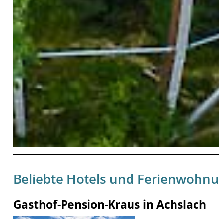
Beliebte Hotels und Ferienwohn
Gasthof-Pension-Kraus in Achslach