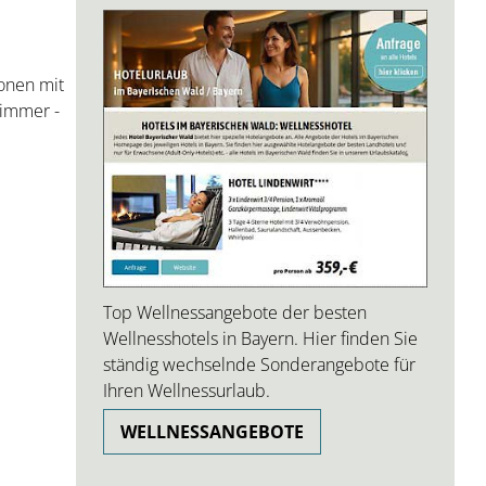
onen mit
Zimmer -
Top Wellnessangebote der besten
Wellnesshotels in Bayern. Hier finden Sie
ständig wechselnde Sonderangebote für
Ihren Wellnessurlaub.
WELLNESSANGEBOTE