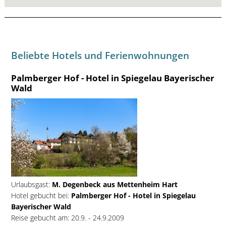
Beliebte Hotels und Ferienwohnungen
Palmberger Hof - Hotel in Spiegelau Bayerischer
Wald
Urlaubsgast:
M. Degenbeck aus Mettenheim Hart
Hotel gebucht bei:
Palmberger Hof - Hotel in Spiegelau
Bayerischer Wald
Reise gebucht am: 20.9. - 24.9.2009