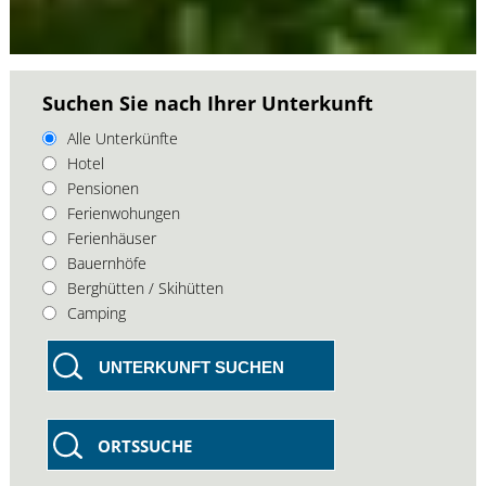
Suchen Sie nach Ihrer Unterkunft
Alle Unterkünfte
Hotel
Pensionen
Ferienwohungen
Ferienhäuser
Bauernhöfe
Berghütten / Skihütten
Camping
UNTERKUNFT SUCHEN
ORTSSUCHE