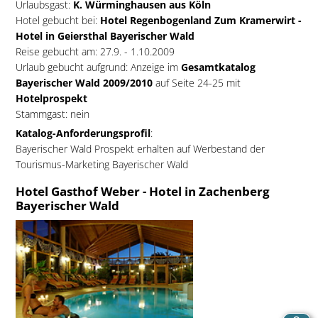
Urlaubsgast:
K. Würminghausen aus Köln
Hotel gebucht bei:
Hotel Regenbogenland Zum Kramerwirt -
Hotel in Geiersthal Bayerischer Wald
Reise gebucht am: 27.9. - 1.10.2009
Urlaub gebucht aufgrund: Anzeige im
Gesamtkatalog
Bayerischer Wald 2009/2010
auf Seite 24-25 mit
Hotelprospekt
Stammgast: nein
Katalog-Anforderungsprofil
:
Bayerischer Wald Prospekt erhalten auf Werbestand der
Tourismus-Marketing Bayerischer Wald
Hotel Gasthof Weber - Hotel in Zachenberg
Bayerischer Wald