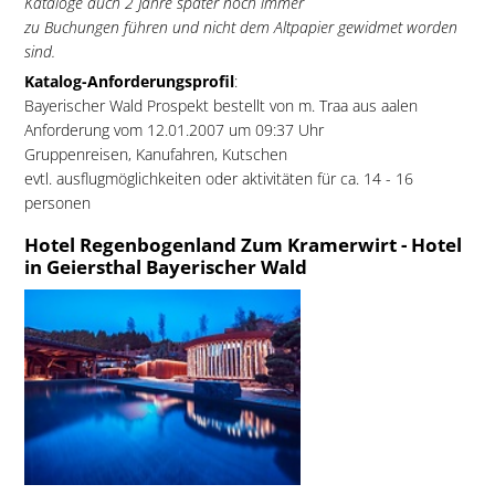
Kataloge auch 2 Jahre später noch immer
zu Buchungen führen und nicht dem Altpapier gewidmet worden
sind.
Katalog-Anforderungsprofil
:
Bayerischer Wald Prospekt bestellt von m. Traa aus aalen
Anforderung vom 12.01.2007 um 09:37 Uhr
Gruppenreisen, Kanufahren, Kutschen
evtl. ausflugmöglichkeiten oder aktivitäten für ca. 14 - 16
personen
Hotel Regenbogenland Zum Kramerwirt - Hotel
in Geiersthal Bayerischer Wald