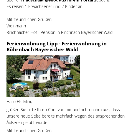
Es reisen 1 Erwachsener und 2 Kinder an.
Mit freundlichen Grüßen
Weinmann
Rinchnacher Hof - Pension in Rinchnach Bayerischer Wald
Ferienwohnung Lipp - Ferienwohnung in
Röhrnbach Bayerischer Wald
Hallo Hr. Mini,
grüßen Sie bitte Ihren Chef von mir und richten ihm aus, dass
unsere neue Seite bereits mehrfach wegen des ansprechenden
Äußeren gelobt wurde.
Mit freundlichen Grüßen