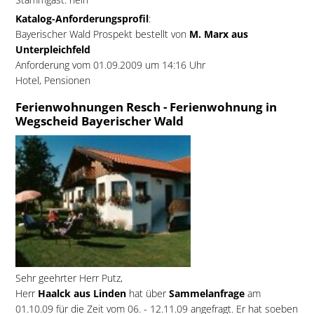
Katalog-Anforderungsprofil
:
Bayerischer Wald Prospekt bestellt von
M. Marx aus
Unterpleichfeld
Anforderung vom 01.09.2009 um 14:16 Uhr
Hotel, Pensionen
Ferienwohnungen Resch - Ferienwohnung in
Wegscheid Bayerischer Wald
Sehr geehrter Herr Putz,
Herr
Haalck aus Linden
hat über
Sammelanfrage
am
01.10.09 für die Zeit vom 06. - 12.11.09 angefragt. Er hat soeben