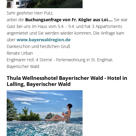
Sehr geehrter Herr Putz,
anbei die
Buchungsanfrage von Fr. Kögler aus Loi....
Sie war
Gast bei uns im Haus vom 5.4. - 9.4. und hat 3 Appartsments
angemietet und Sie werden wieder kommen. Die Anfrage kam
über
www.bayerwaldregion.de
Dankeschön und herzlichen Gruß
Renate Urban
Englmarer Hof, 4 Sterne - Ferienwohnung in St. Englmar,
Bayerischer Wald
Thula Wellnesshotel Bayerischer Wald - Hotel in
Lalling, Bayerischer Wald