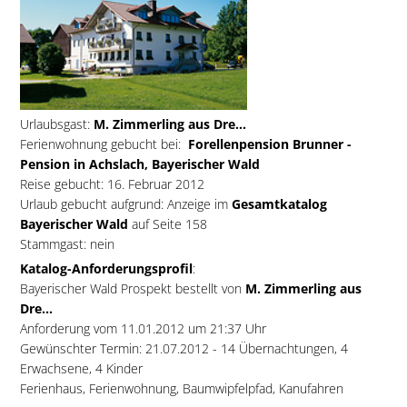
Urlaubsgast:
M. Zimmerling aus Dre...
Ferienwohnung gebucht bei:
Forellenpension Brunner -
Pension in Achslach, Bayerischer Wald
Reise gebucht: 16. Februar 2012
Urlaub gebucht aufgrund: Anzeige im
Gesamtkatalog
Bayerischer Wald
auf Seite 158
Stammgast: nein
Katalog-Anforderungsprofil
:
Bayerischer Wald Prospekt bestellt von
M. Zimmerling aus
Dre...
Anforderung vom 11.01.2012 um 21:37 Uhr
Gewünschter Termin: 21.07.2012 - 14 Übernachtungen, 4
Erwachsene, 4 Kinder
Ferienhaus, Ferienwohnung, Baumwipfelpfad, Kanufahren