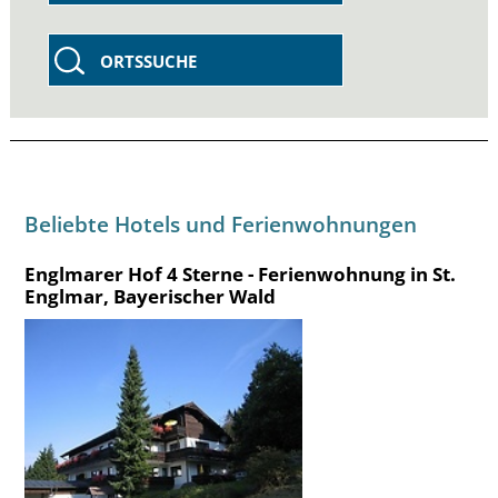
ORTSSUCHE
Beliebte Hotels und Ferienwohnungen
Englmarer Hof 4 Sterne - Ferienwohnung in St.
Englmar, Bayerischer Wald