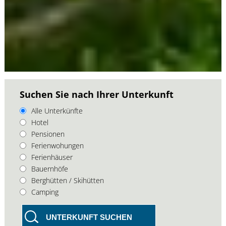
Suchen Sie nach Ihrer Unterkunft
Alle Unterkünfte
Hotel
Pensionen
Ferienwohungen
Ferienhäuser
Bauernhöfe
Berghütten / Skihütten
Camping
UNTERKUNFT SUCHEN