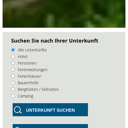
Suchen Sie nach Ihrer Unterkunft
Alle Unterkünfte
Hotel
Pensionen
Ferienwohungen
Ferienhäuser
Bauernhöfe
Berghütten / Skihütten
Camping
UNTERKUNFT SUCHEN