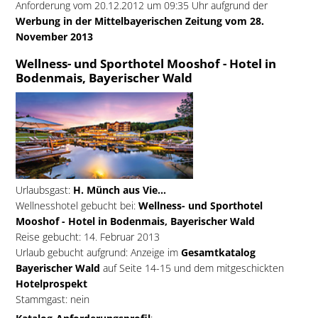
Anforderung vom 20.12.2012 um 09:35 Uhr aufgrund der
Werbung in der Mittelbayerischen Zeitung vom 28.
November 2013
Wellness- und Sporthotel Mooshof - Hotel in
Bodenmais, Bayerischer Wald
Urlaubsgast:
H. Münch aus Vie...
Wellnesshotel gebucht bei:
Wellness- und Sporthotel
Mooshof - Hotel in Bodenmais, Bayerischer Wald
Reise gebucht: 14. Februar 2013
Urlaub gebucht aufgrund: Anzeige im
Gesamtkatalog
Bayerischer Wald
auf Seite 14-15 und dem mitgeschickten
Hotelprospekt
Stammgast: nein