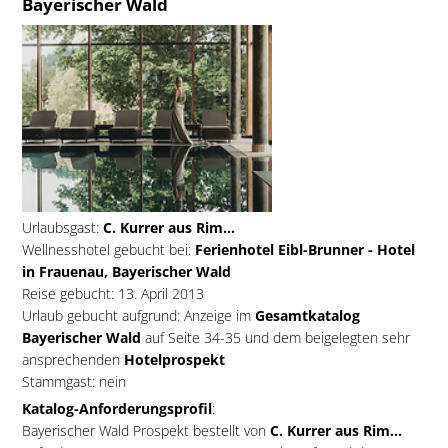
Bayerischer Wald
Urlaubsgast:
C. Kurrer aus Rim...
Wellnesshotel gebucht bei:
Ferienhotel Eibl-Brunner - Hotel
in Frauenau, Bayerischer Wald
Reise gebucht: 13. April 2013
Urlaub gebucht aufgrund: Anzeige im
Gesamtkatalog
Bayerischer Wald
auf Seite 34-35 und dem beigelegten sehr
ansprechenden
Hotelprospekt
Stammgast: nein
Katalog-Anforderungsprofil
:
Bayerischer Wald Prospekt bestellt von
C. Kurrer aus Rim...