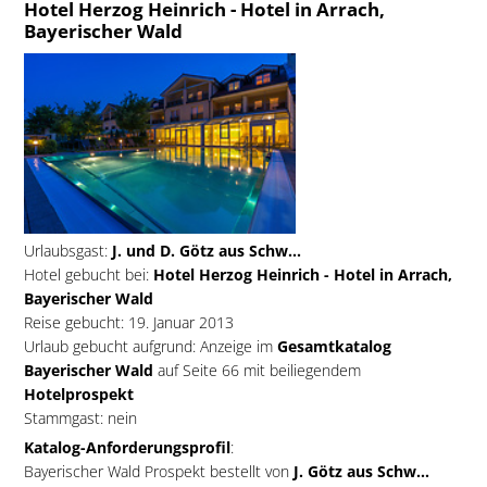
Hotel Herzog Heinrich - Hotel in Arrach,
Bayerischer Wald
Urlaubsgast:
J. und D. Götz aus Schw...
Hotel gebucht bei:
Hotel Herzog Heinrich - Hotel in Arrach,
Bayerischer Wald
Reise gebucht: 19. Januar 2013
Urlaub gebucht aufgrund: Anzeige im
Gesamtkatalog
Bayerischer Wald
auf Seite 66 mit beiliegendem
Hotelprospekt
Stammgast: nein
Katalog-Anforderungsprofil
:
Bayerischer Wald Prospekt bestellt von
J. Götz aus Schw...