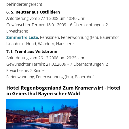
behindertengerecht
6. S. Reutter aus Ostfildern
Anforderung vom 27.11.2008 um 10:40 Uhr
Gewünschter Termin: 18.01.2009 - 6 Übernachtungen, 2
Erwachsene
ZimmerfreiListe
, Pensionen, Ferienwohnung (f+h), Bauernhof,
Urlaub mit Hund, Wandern, Haustiere
7. I. Treml aus Veitsbronn
Anforderung vom 26.12.2008 um 20:25 Uhr
Gewünschter Termin: 21.02.2009 - 7 Übernachtungen, 2
Erwachsene, 2 Kinder
Ferienwohnung, Ferienwohnung (f+h), Bauernhof
Hotel Regenbogenland Zum Kramerwirt - Hotel
in Geiersthal Bayerischer Wald