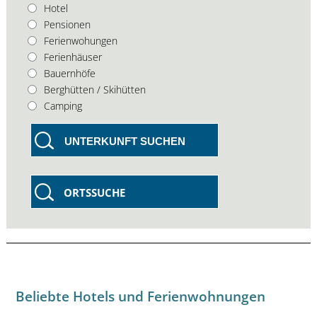
Hotel
Pensionen
Ferienwohungen
Ferienhäuser
Bauernhöfe
Berghütten / Skihütten
Camping
UNTERKUNFT SUCHEN
ORTSSUCHE
Beliebte Hotels und Ferienwohnungen