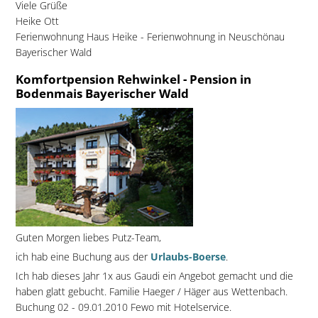
Viele Grüße
Heike Ott
Ferienwohnung Haus Heike - Ferienwohnung in Neuschönau
Bayerischer Wald
Komfortpension Rehwinkel - Pension in
Bodenmais Bayerischer Wald
Guten Morgen liebes Putz-Team,
ich hab eine Buchung aus der
Urlaubs-Boerse
.
Ich hab dieses Jahr 1x aus Gaudi ein Angebot gemacht und die
haben glatt gebucht. Familie Haeger / Häger aus Wettenbach.
Buchung 02 - 09.01.2010 Fewo mit Hotelservice.