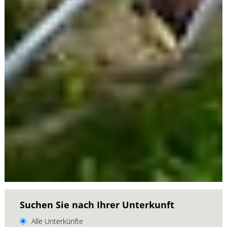
Suchen Sie nach Ihrer Unterkunft
Alle Unterkünfte