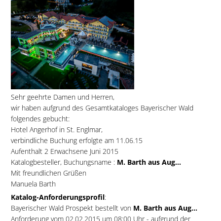
Sehr geehrte Damen und Herren,
wir haben aufgrund des Gesamtkataloges Bayerischer Wald
folgendes gebucht:
Hotel Angerhof in St. Englmar,
verbindliche Buchung erfolgte am 11.06.15
Aufenthalt 2 Erwachsene Juni 2015
Katalogbesteller, Buchungsname :
M. Barth aus Aug...
Mit freundlichen Grüßen
Manuela Barth
Katalog-Anforderungsprofil
:
Bayerischer Wald Prospekt bestellt von
M. Barth aus Aug...
Anforderung vom 02.02.2015 um 08:00 Uhr - aufgrund der