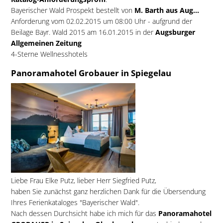
Bayerischer Wald Prospekt bestellt von
M. Barth aus Aug...
Anforderung vom 02.02.2015 um 08:00 Uhr - aufgrund der
Beilage Bayr. Wald 2015 am 16.01.2015 in der
Augsburger
Allgemeinen Zeitung
4-Sterne Wellnesshotels
Panoramahotel Grobauer in Spiegelau
Liebe Frau Elke Putz, lieber Herr Siegfried Putz,
haben Sie zunächst ganz herzlichen Dank für die Übersendung
Ihres Ferienkataloges "Bayerischer Wald".
Nach dessen Durchsicht habe ich mich für das
Panoramahotel