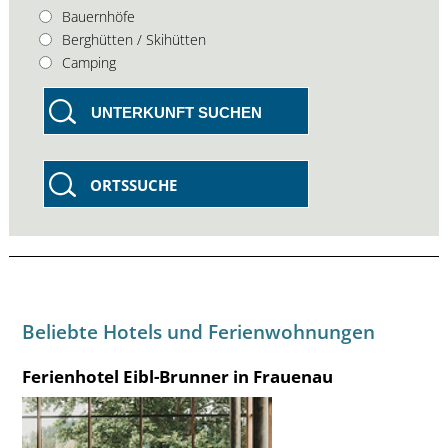
Bauernhöfe
Berghütten / Skihütten
Camping
UNTERKUNFT SUCHEN
ORTSSUCHE
Beliebte Hotels und Ferienwohnungen
Ferienhotel Eibl-Brunner in Frauenau