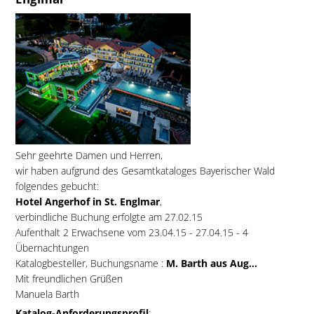
Sehr geehrte Damen und Herren,
wir haben aufgrund des Gesamtkataloges Bayerischer Wald
folgendes gebucht:
Hotel Angerhof in St. Englmar
,
verbindliche Buchung erfolgte am 27.02.15
Aufenthalt 2 Erwachsene vom 23.04.15 - 27.04.15 - 4
Übernachtungen
Katalogbesteller, Buchungsname :
M. Barth aus Aug...
Mit freundlichen Grüßen
Manuela Barth
Katalog-Anforderungsprofil
: