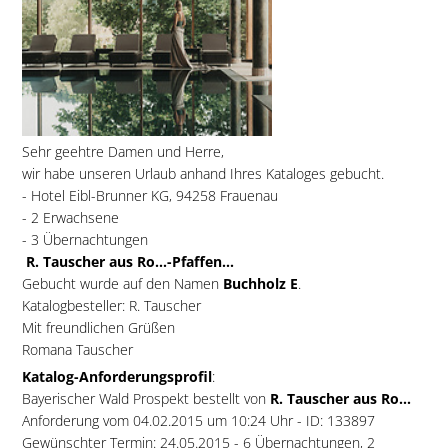
Sehr geehtre Damen und Herre,
wir habe unseren Urlaub anhand Ihres Kataloges gebucht.
- Hotel Eibl-Brunner KG, 94258 Frauenau
- 2 Erwachsene
- 3 Übernachtungen
R. Tauscher aus Ro...-Pfaffen...
Gebucht wurde auf den Namen
Buchholz E
.
Katalogbesteller: R. Tauscher
Mit freundlichen Grüßen
Romana Tauscher
Katalog-Anforderungsprofil
:
Bayerischer Wald Prospekt bestellt von
R. Tauscher aus Ro...
Anforderung vom 04.02.2015 um 10:24 Uhr - ID: 133897
Gewünschter Termin: 24.05.2015 - 6 Übernachtungen, 2