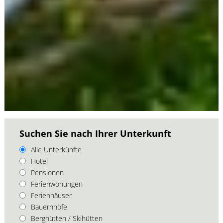
Suchen Sie nach Ihrer Unterkunft
Alle Unterkünfte
Hotel
Pensionen
Ferienwohungen
Ferienhäuser
Bauernhöfe
Berghütten / Skihütten