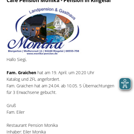
Cafe Pension Monika - Pension in Ringelai
Hallo Siegi,
Fam. Graichen
hat am 19. April. um 20:20 Uhr
Katalog und ZFL angefordert.
Fam. Graichen hat am 24.04. ab 10.05. 5 Übernachtungen
für 3 Erwachsene gebucht.
Gruß
Fam. Eiler
Restaurant Pension Monika
Inhaber: Eiler Monika