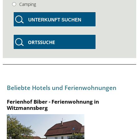
Camping
UNTERKUNFT SUCHEN
ORTSSUCHE
Beliebte Hotels und Ferienwohnungen
Ferienhof Biber - Ferienwohnung in
Witzmannsberg