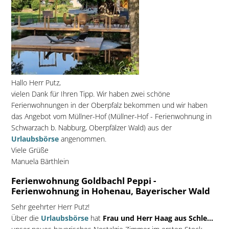
Hallo Herr Putz,
vielen Dank für Ihren Tipp. Wir haben zwei schöne
Ferienwohnungen in der Oberpfalz bekommen und wir haben
das Angebot vom Müllner-Hof (Müllner-Hof - Ferienwohnung in
Schwarzach b. Nabburg, Oberpfälzer Wald) aus der
Urlaubsbörse
angenommen.
Viele Grüße
Manuela Bärthlein
Ferienwohnung Goldbachl Peppi -
Ferienwohnung in Hohenau, Bayerischer Wald
Sehr geehrter Herr Putz!
Über die
Urlaubsbörse
hat
Frau und Herr Haag aus Schle...