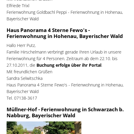
Elfriede Trixl
Ferienwohnung Goldbachl Peppi - Ferienwohnung in Hohenau,
Bayerischer Wald
Haus Panorama 4 Sterne Fewo's -
Ferienwohnung in Hohenau, Bayerischer Wald
Hallo Herr Putz,
Familie Hirschelmann verbringt gerade Ihren Urlaub in unsere
Ferienwohnung für 4 Personen. Zeitraum ab dem 22.10. bis
27.10.2011, die
Buchung erfolge über ihr Portal
.
Mit freundlichen Grüßen
Sandra Selwitschka
Haus Panorama 4 Sterne Fewo's - Ferienwohnung in Hohenau,
Bayerischer Wald
Tel. 07138-3617
Müllner-Hof - Ferienwohnung in Schwarzach b.
Nabburg, Bayerischer Wald