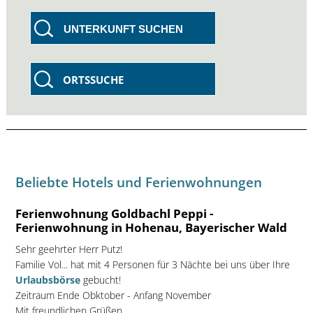
UNTERKUNFT SUCHEN
ORTSSUCHE
Beliebte Hotels und Ferienwohnungen
Ferienwohnung Goldbachl Peppi -
Ferienwohnung in Hohenau, Bayerischer Wald
Sehr geehrter Herr Putz!
Familie Vol... hat mit 4 Personen für 3 Nächte bei uns über Ihre
Urlaubsbörse
gebucht!
Zeitraum Ende Obktober - Anfang November
Mit freundlichen Grüßen