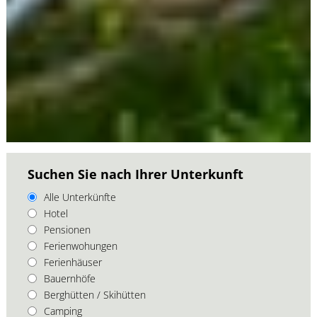
Suchen Sie nach Ihrer Unterkunft
Alle Unterkünfte
Hotel
Pensionen
Ferienwohungen
Ferienhäuser
Bauernhöfe
Berghütten / Skihütten
Camping