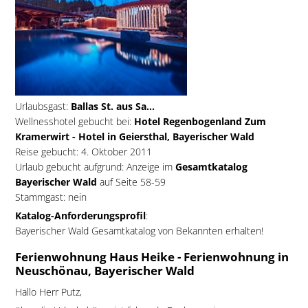
Urlaubsgast:
Ballas St. aus Sa...
Wellnesshotel gebucht bei:
Hotel Regenbogenland Zum
Kramerwirt - Hotel in Geiersthal, Bayerischer Wald
Reise gebucht: 4. Oktober 2011
Urlaub gebucht aufgrund: Anzeige im
Gesamtkatalog
Bayerischer Wald
auf Seite 58-59
Stammgast: nein
Katalog-Anforderungsprofil
:
Bayerischer Wald Gesamtkatalog von Bekannten erhalten!
Ferienwohnung Haus Heike - Ferienwohnung in
Neuschönau, Bayerischer Wald
Hallo Herr Putz,