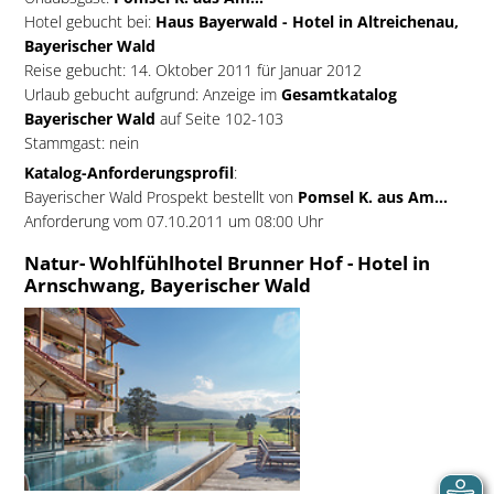
Hotel gebucht bei:
Haus Bayerwald - Hotel in Altreichenau,
Bayerischer Wald
Reise gebucht: 14. Oktober 2011 für Januar 2012
Urlaub gebucht aufgrund: Anzeige im
Gesamtkatalog
Bayerischer Wald
auf Seite 102-103
Stammgast: nein
Katalog-Anforderungsprofil
:
Bayerischer Wald Prospekt bestellt von
Pomsel K. aus Am...
Anforderung vom 07.10.2011 um 08:00 Uhr
Natur- Wohlfühlhotel Brunner Hof - Hotel in
Arnschwang, Bayerischer Wald