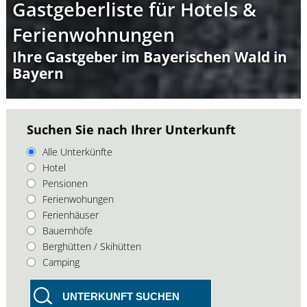
Gastgeberliste für Hotels &
Ferienwohnungen
Ihre Gastgeber im Bayerischen Wald in
Bayern
Suchen Sie nach Ihrer Unterkunft
Alle Unterkünfte
Hotel
Pensionen
Ferienwohungen
Ferienhäuser
Bauernhöfe
Berghütten / Skihütten
Camping
UNTERKUNFT SUCHEN