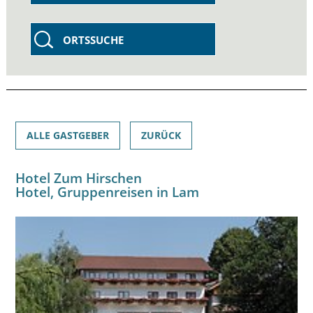
ORTSSUCHE
ALLE GASTGEBER
ZURÜCK
Hotel Zum Hirschen
Hotel, Gruppenreisen in Lam