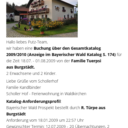
Hallo liebes Putz-Team,
wir haben eine
Buchung über den Gesamtkatalog
2009/2010 (Anzeige im Bayerischer Wald Katalog S. 174)
für
die Zeit 18.07. - 01.08.2009 von der
Familie Tuerpsi
aus Burgstädt.
2 Erwachsene und 2 Kinder.
Liebe Grüße vom Schollerhof
Familie Kandlbinder
Scholler Hof - Ferienwohnung in Waldkirchen
Katalog-Anforderungsprofil
:
Bayerischer Wald Prospekt bestellt durch
R. Türpe aus
Burgstädt
Anforderung vom 18.01.2009 um 22:57 Uhr
Gewünschter Termin: 12.07.2009 - 20 Übernachtungen, 2