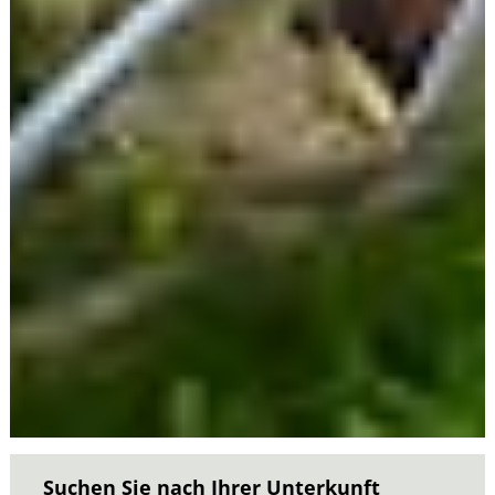
Suchen Sie nach Ihrer Unterkunft