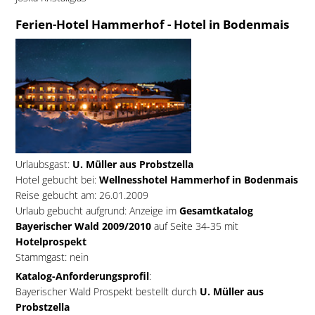
Ferien-Hotel Hammerhof - Hotel in Bodenmais
Urlaubsgast:
U. Müller aus Probstzella
Hotel gebucht bei:
Wellnesshotel Hammerhof in Bodenmais
Reise gebucht am: 26.01.2009
Urlaub gebucht aufgrund: Anzeige im
Gesamtkatalog
Bayerischer Wald 2009/2010
auf Seite 34-35 mit
Hotelprospekt
Stammgast: nein
Katalog-Anforderungsprofil
:
Bayerischer Wald Prospekt bestellt durch
U. Müller aus
Probstzella