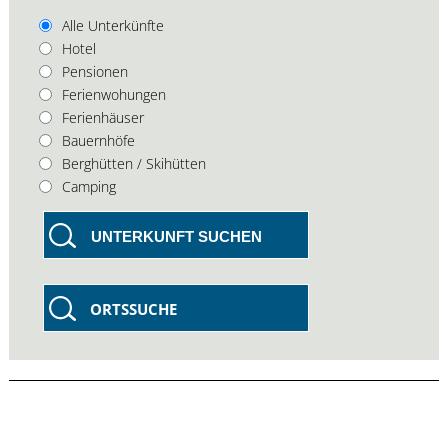
Alle Unterkünfte
Hotel
Pensionen
Ferienwohungen
Ferienhäuser
Bauernhöfe
Berghütten / Skihütten
Camping
UNTERKUNFT SUCHEN
ORTSSUCHE