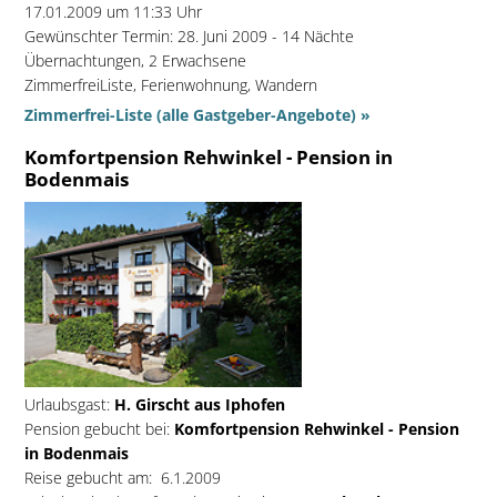
17.01.2009 um 11:33 Uhr
Gewünschter Termin: 28. Juni 2009 - 14 Nächte
Übernachtungen, 2 Erwachsene
ZimmerfreiListe, Ferienwohnung, Wandern
Zimmerfrei-Liste (alle Gastgeber-Angebote) »
Komfortpension Rehwinkel - Pension in
Bodenmais
Urlaubsgast:
H. Girscht aus Iphofen
Pension gebucht bei:
Komfortpension Rehwinkel - Pension
in Bodenmais
Reise gebucht am: 6.1.2009