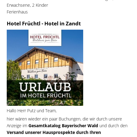
Erwachsene, 2 Kinder
Ferienhaus
Hotel Früchtl - Hotel in Zandt
Hallo Herr Putz und Team,
hier wären wieder ein paar Buchungen, die wir durch unsere
Anzeige im
Gesamtkatalog Bayerischer Wald
und durch den
Versand unserer Hausprospekte durch Ihren