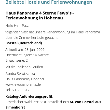
Beliebte Hotels und Ferienwohnungen
Haus Panorama 4 Sterne Fewo's -
Ferienwohnung in Hohenau
Hallo Herr Putz,
folgender Gast hat unsere Ferienwohnung im Haus Panorama
über die Zimmerfrei Liste gebucht.
Borstel (Deutschland)
Ankunft am: 28. Juni 2009
Übernachtungen: 14 Nächte
Erwachsene: 2
Mit freundlichen Grüßen
Sandra Selwitschka
Haus Panorama, Hohenau
www.fewopanorama.de
Tel.07138-3617
Katalog-Anforderungsprofil
:
Bayerischer Wald Prospekt bestellt durch
M. von Borstel aus
Elmenhorst