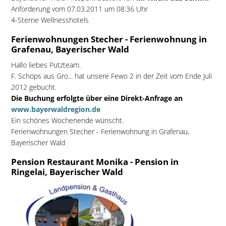
Anforderung vom 07.03.2011 um 08:36 Uhr
4-Sterne Wellnesshotels
Ferienwohnungen Stecher - Ferienwohnung in
Grafenau, Bayerischer Wald
Hallo liebes Putzteam.
F. Schöps aus Gro... hat unsere Fewo 2 in der Zeit vom Ende Juli
2012 gebucht.
Die Buchung erfolgte über eine Direkt-Anfrage an
www.bayerwaldregion.de
Ein schönes Wochenende wünscht.
Ferienwohnungen Stecher - Ferienwohnung in Grafenau,
Bayerischer Wald
Pension Restaurant Monika - Pension in
Ringelai, Bayerischer Wald