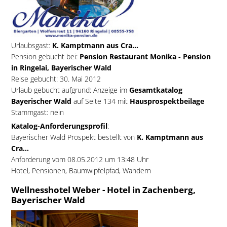
Urlaubsgast:
K. Kamptmann aus Cra...
Pension gebucht bei:
Pension Restaurant Monika - Pension
in Ringelai, Bayerischer Wald
Reise gebucht: 30. Mai 2012
Urlaub gebucht aufgrund: Anzeige im
Gesamtkatalog
Bayerischer Wald
auf Seite 134 mit
Hausprospektbeilage
Stammgast: nein
Katalog-Anforderungsprofil
:
Bayerischer Wald Prospekt bestellt von
K. Kamptmann aus
Cra...
Anforderung vom 08.05.2012 um 13:48 Uhr
Hotel, Pensionen, Baumwipfelpfad, Wandern
Wellnesshotel Weber - Hotel in Zachenberg,
Bayerischer Wald