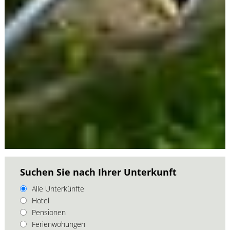
Suchen Sie nach Ihrer Unterkunft
Alle Unterkünfte
Hotel
Pensionen
Ferienwohungen