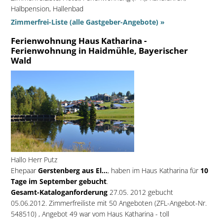
Halbpension, Hallenbad
Zimmerfrei-Liste (alle Gastgeber-Angebote) »
Ferienwohnung Haus Katharina -
Ferienwohnung in Haidmühle, Bayerischer
Wald
Hallo Herr Putz
Ehepaar
Gerstenberg aus El...
, haben im Haus Katharina für
10
Tage im September gebucht
.
Gesamt-Kataloganforderung
27.05. 2012 gebucht
05.06.2012. Zimmerfreiliste mit 50 Angeboten (ZFL-Angebot-Nr.
548510) , Angebot 49 war vom Haus Katharina - toll