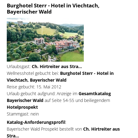
Burghotel Sterr - Hotel in Viechtach,
Bayerischer Wald
Urlaubsgast:
Ch. Hirtreiter aus Stra...
Wellnesshotel gebucht bei:
Burghotel Sterr - Hotel in
Viechtach, Bayerischer Wald
Reise gebucht: 15. Mai 2012
Urlaub gebucht aufgrund: Anzeige im
Gesamtkatalog
Bayerischer Wald
auf Seite 54-55 und beiliegendem
Hotelprospekt
Stammgast: nein
Katalog-Anforderungsprofil
:
Bayerischer Wald Prospekt bestellt von
Ch. Hirtreiter aus
Stra...