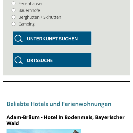
Ferienhäuser
Bauernhöfe
Berghütten / Skihütten
Camping
UNTERKUNFT SUCHEN
ORTSSUCHE
Beliebte Hotels und Ferienwohnungen
Adam-Bräum - Hotel in Bodenmais, Bayerischer
Wald