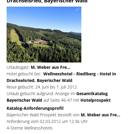
Drachselsried, Bayerischer Wald
Urlaubsgast:
M. Weber aus Fre...
Hotel gebucht bei:
Wellnesshotel - Riedlberg - Hotel in
Drachselsried, Bayerischer Wald
Reise gebucht: 24. Juni bis 1. Juli 2012
Urlaub gebucht aufgrund: Anzeige im
Gesamtkatalog
Bayerischer Wald
auf Seite 46-47 mit
Hotelprospekt
Katalog-Anforderungsprofil
:
Bayerischer Wald Prospekt bestellt von
M. Weber aus Fre...
Anforderung vom 02.03.2012 um 12:36 Uhr
4-Sterne Wellnesshotels