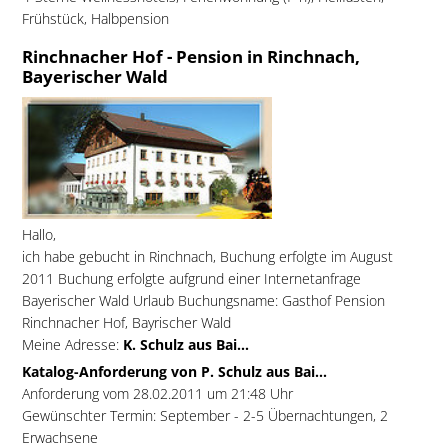
Frühstück, Halbpension
Rinchnacher Hof - Pension in Rinchnach,
Bayerischer Wald
Hallo,
ich habe gebucht in Rinchnach, Buchung erfolgte im August
2011 Buchung erfolgte aufgrund einer Internetanfrage
Bayerischer Wald Urlaub Buchungsname: Gasthof Pension
Rinchnacher Hof, Bayrischer Wald
Meine Adresse:
K. Schulz aus Bai...
Katalog-Anforderung von P. Schulz aus Bai...
Anforderung vom 28.02.2011 um 21:48 Uhr
Gewünschter Termin: September - 2-5 Übernachtungen, 2
Erwachsene