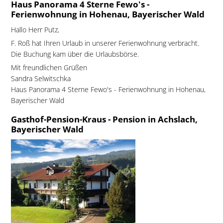
Haus Panorama 4 Sterne Fewo's -
Ferienwohnung in Hohenau, Bayerischer Wald
Hallo Herr Putz,
F. Roß hat Ihren Urlaub in unserer Ferienwohnung verbracht.
Die Buchung kam über die Urlaubsbörse.
Mit freundlichen Grüßen
Sandra Selwitschka
Haus Panorama 4 Sterne Fewo's - Ferienwohnung in Hohenau,
Bayerischer Wald
Gasthof-Pension-Kraus - Pension in Achslach,
Bayerischer Wald