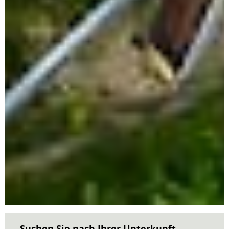
Suchen Sie nach Ihrer Unterkunft