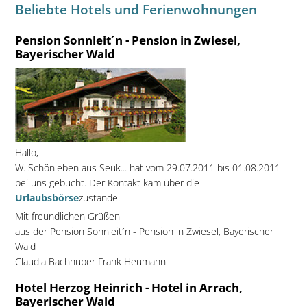
Beliebte Hotels und Ferienwohnungen
Pension Sonnleit´n - Pension in Zwiesel,
Bayerischer Wald
Hallo,
W. Schönleben aus Seuk... hat vom 29.07.2011 bis 01.08.2011
bei uns gebucht. Der Kontakt kam über die
Urlaubsbörse
zustande.
Mit freundlichen Grüßen
aus der Pension Sonnleit´n - Pension in Zwiesel, Bayerischer
Wald
Claudia Bachhuber Frank Heumann
Hotel Herzog Heinrich - Hotel in Arrach,
Bayerischer Wald