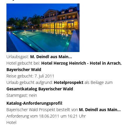
Urlaubsgast:
M. Deindl aus Main...
Hotel gebucht bei:
Hotel Herzog Heinrich - Hotel in Arrach,
Bayerischer Wald
Reise gebucht: 7. Juli 2011
Urlaub gebucht aufgrund:
Hotelprospekt
als Beilage zum
Gesamtkatalog Bayerischer Wald
Stammgast: nein
Katalog-Anforderungsprofil
:
Bayerischer Wald Prospekt bestellt von
M. Deindl aus Main...
Anforderung vom 18.06.2011 um 16:21 Uhr
Hotel