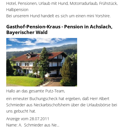
Hotel, Pensionen, Urlaub mit Hund, Motorradurlaub, Frühstück,
Halbpension
Bei unserem Hund handelt es sich um einen mini Yorshire.
Gasthof-Pension-Kraus - Pension in Achslach,
Bayerischer Wald
Hallo an das gesamte Putz-Team,
ein erneuter Buchungscheck hat ergeben, daß Herr Albert
Schmieder aus Neckarbischofsheim über die Urlaubsbörse bei
uns gebucht hat.
Anzeige vom 28.07.2011
Name: A. Schmieder aus Ne...