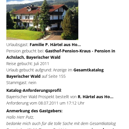
Urlaubsgast:
Familie P. Härtel aus Ho...
Pension gebucht bei:
Gasthof-Pension-Kraus - Pension in
Achslach, Bayerischer Wald
Reise gebucht: Juli 2011
Urlaub gebucht aufgrund: Anzeige im
Gesamtkatalog
Bayerischer Wald
auf Seite 155
Stammgast: nein
Katalog-Anforderungsprofil
:
Bayerischer Wald Prospekt bestellt von
R. Härtel aus Ho...
Anforderung vom 08.07.2011 um 17:12 Uhr
Anmerkung des Gastgebers:
Hallo Herr Putz,
bedanke mich auch für die tolle Sache mit dem Gesamtkatalog