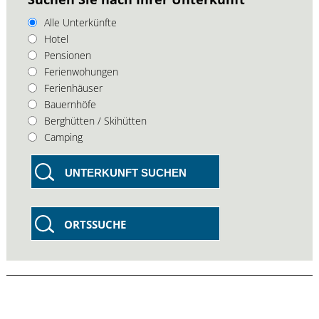
Alle Unterkünfte
Hotel
Pensionen
Ferienwohungen
Ferienhäuser
Bauernhöfe
Berghütten / Skihütten
Camping
UNTERKUNFT SUCHEN
ORTSSUCHE