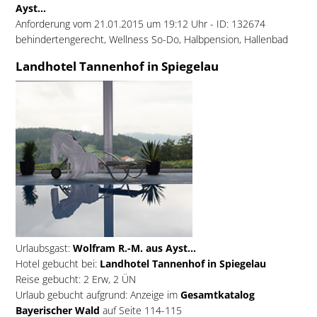
Ayst...
Anforderung vom 21.01.2015 um 19:12 Uhr - ID: 132674
behindertengerecht, Wellness So-Do, Halbpension, Hallenbad
Landhotel Tannenhof in Spiegelau
Urlaubsgast:
Wolfram R.-M. aus Ayst...
Hotel gebucht bei:
Landhotel Tannenhof in Spiegelau
Reise gebucht: 2 Erw, 2 ÜN
Urlaub gebucht aufgrund: Anzeige im
Gesamtkatalog
Bayerischer Wald
auf Seite 114-115