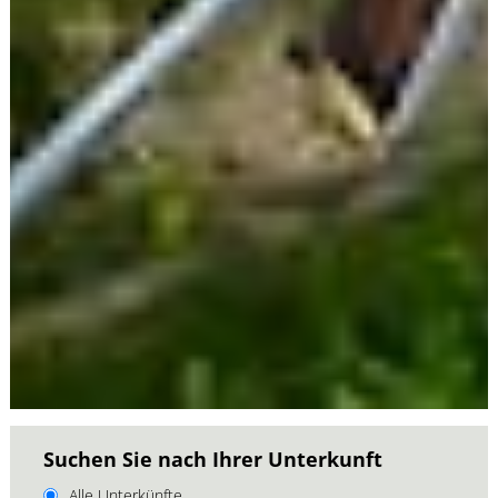
Suchen Sie nach Ihrer Unterkunft
Alle Unterkünfte