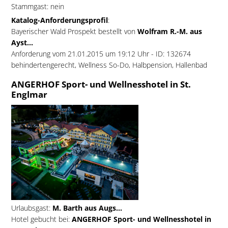
Stammgast: nein
Katalog-Anforderungsprofil
:
Bayerischer Wald Prospekt bestellt von
Wolfram R.-M. aus
Ayst...
Anforderung vom 21.01.2015 um 19:12 Uhr - ID: 132674
behindertengerecht, Wellness So-Do, Halbpension, Hallenbad
ANGERHOF Sport- und Wellnesshotel in St.
Englmar
Urlaubsgast:
M. Barth aus Augs...
Hotel gebucht bei:
ANGERHOF Sport- und Wellnesshotel in