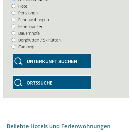
Hotel
Pensionen
Ferienwohungen
Ferienhäuser
Bauernhöfe
Berghütten / Skihütten
Camping
UNTERKUNFT SUCHEN
ORTSSUCHE
Beliebte Hotels und Ferienwohnungen