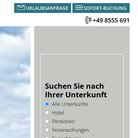
URLAUBSANFRAGE
SOFORT-BUCHUNG
+49 8555 691
Suchen Sie nach
Ihrer Unterkunft
Alle Unterkünfte
Hotel
Pensionen
Ferienwohungen