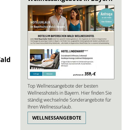
ald
Top Wellnessangebote der besten
Wellnesshotels in Bayern. Hier finden Sie
ständig wechselnde Sonderangebote für
Ihren Wellnessurlaub.
WELLNESSANGEBOTE