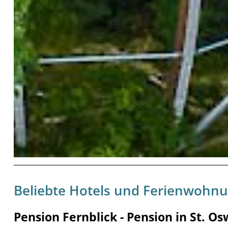
Beliebte Hotels und Ferienwohn
Pension Fernblick - Pension in St. O