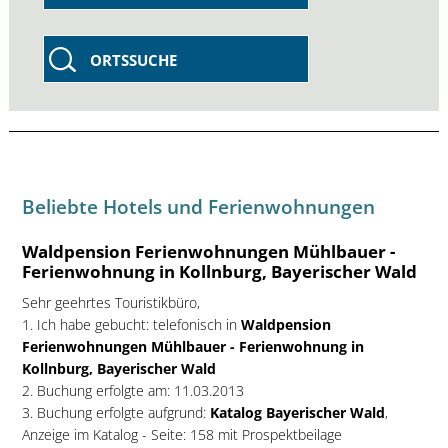
ORTSSUCHE
Beliebte Hotels und Ferienwohnungen
Waldpension Ferienwohnungen Mühlbauer -
Ferienwohnung in Kollnburg, Bayerischer Wald
Sehr geehrtes Touristikbüro,
1. Ich habe gebucht: telefonisch in
Waldpension
Ferienwohnungen Mühlbauer - Ferienwohnung in
Kollnburg, Bayerischer Wald
2. Buchung erfolgte am: 11.03.2013
3. Buchung erfolgte aufgrund:
Katalog Bayerischer Wald
,
Anzeige im Katalog - Seite: 158 mit Prospektbeilage