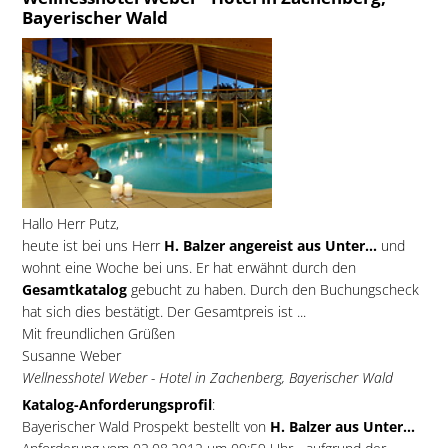
Bayerischer Wald
Hallo Herr Putz,
heute ist bei uns Herr
H. Balzer angereist aus Unter...
und
wohnt eine Woche bei uns. Er hat erwähnt durch den
Gesamtkatalog
gebucht zu haben. Durch den Buchungscheck
hat sich dies bestätigt. Der Gesamtpreis ist ...
Mit freundlichen Grüßen
Susanne Weber
Wellnesshotel Weber - Hotel in Zachenberg, Bayerischer Wald
Katalog-Anforderungsprofil
:
Bayerischer Wald Prospekt bestellt von
H. Balzer aus Unter...