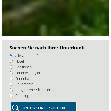
Suchen Sie nach Ihrer Unterkunft
Alle Unterkünfte
Hotel
Pensionen
Ferienwohungen
Ferienhäuser
Bauernhöfe
Berghütten / Skihütten
Camping
UNTERKUNFT SUCHEN