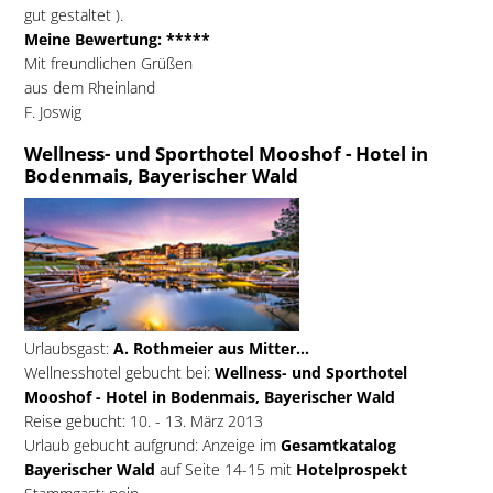
gut gestaltet ).
Meine Bewertung: *****
Mit freundlichen Grüßen
aus dem Rheinland
F. Joswig
Wellness- und Sporthotel Mooshof - Hotel in
Bodenmais, Bayerischer Wald
Urlaubsgast:
A. Rothmeier aus Mitter...
Wellnesshotel gebucht bei:
Wellness- und Sporthotel
Mooshof - Hotel in Bodenmais, Bayerischer Wald
Reise gebucht: 10. - 13. März 2013
Urlaub gebucht aufgrund: Anzeige im
Gesamtkatalog
Bayerischer Wald
auf Seite 14-15 mit
Hotelprospekt