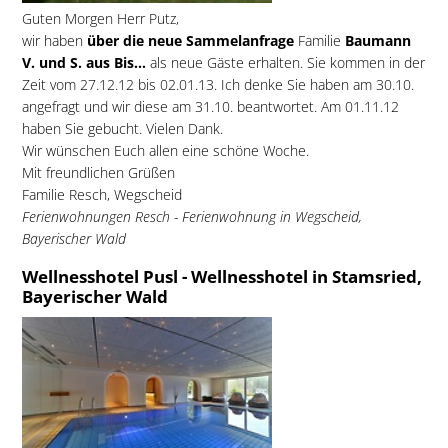
Guten Morgen Herr Putz,
wir haben
über die neue Sammelanfrage
Familie
Baumann
V. und S. aus Bis...
als neue Gäste erhalten. Sie kommen in der
Zeit vom 27.12.12 bis 02.01.13. Ich denke Sie haben am 30.10.
angefragt und wir diese am 31.10. beantwortet. Am 01.11.12
haben Sie gebucht. Vielen Dank.
Wir wünschen Euch allen eine schöne Woche.
Mit freundlichen Grüßen
Familie Resch, Wegscheid
Ferienwohnungen Resch - Ferienwohnung in Wegscheid,
Bayerischer Wald
Wellnesshotel Pusl - Wellnesshotel in Stamsried,
Bayerischer Wald