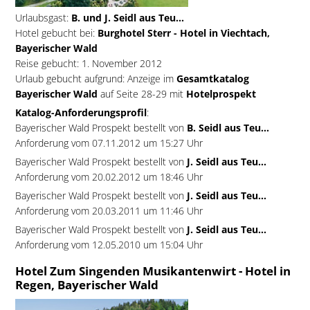
Urlaubsgast:
B. und J. Seidl aus Teu...
Hotel gebucht bei:
Burghotel Sterr - Hotel in Viechtach,
Bayerischer Wald
Reise gebucht: 1. November 2012
Urlaub gebucht aufgrund: Anzeige im
Gesamtkatalog
Bayerischer Wald
auf Seite 28-29 mit
Hotelprospekt
Katalog-Anforderungsprofil
:
Bayerischer Wald Prospekt bestellt von
B. Seidl aus Teu...
Anforderung vom 07.11.2012 um 15:27 Uhr
Bayerischer Wald Prospekt bestellt von
J. Seidl aus Teu...
Anforderung vom 20.02.2012 um 18:46 Uhr
Bayerischer Wald Prospekt bestellt von
J. Seidl aus Teu...
Anforderung vom 20.03.2011 um 11:46 Uhr
Bayerischer Wald Prospekt bestellt von
J. Seidl aus Teu...
Anforderung vom 12.05.2010 um 15:04 Uhr
Hotel Zum Singenden Musikantenwirt - Hotel in
Regen, Bayerischer Wald