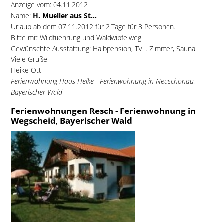
Anzeige vom: 04.11.2012
Name:
H. Mueller aus St...
Urlaub ab dem 07.11.2012 für 2 Tage für 3 Personen.
Bitte mit Wildfuehrung und Waldwipfelweg
Gewünschte Ausstattung: Halbpension, TV i. Zimmer, Sauna
Viele Grüße
Heike Ott
Ferienwohnung Haus Heike - Ferienwohnung in Neuschönau,
Bayerischer Wald
Ferienwohnungen Resch - Ferienwohnung in
Wegscheid, Bayerischer Wald