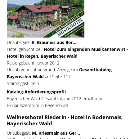
Urlaubsgast:
E. Brauneis aus Ber...
Hotel gebucht bei:
Hotel Zum Singenden Musikantenwirt -
Hotel in Regen, Bayerischer Wald
Reise gebucht: Januar 2012
Urlaub gebucht aufgrund: Anzeige im
Gesamtkatalog
Bayerischer Wald
auf Seite 117
Stammgast: nein
Katalog-Anforderungsprofil
:
Bayerischer Wald Gesamtkatalog 2012 erhalten in
Einkaufszentrum in Regensburg
Wellnesshotel Riederin - Hotel in Bodenmais,
Bayerischer Wald
Urlaubsgast:
M. Kriesmair aus Ger...