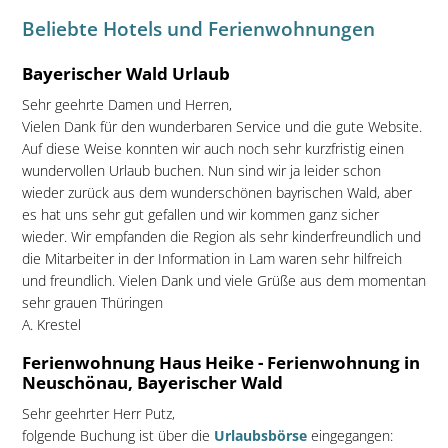
Beliebte Hotels und Ferienwohnungen
Bayerischer Wald Urlaub
Sehr geehrte Damen und Herren,
Vielen Dank für den wunderbaren Service und die gute Website.
Auf diese Weise konnten wir auch noch sehr kurzfristig einen
wundervollen Urlaub buchen. Nun sind wir ja leider schon
wieder zurück aus dem wunderschönen bayrischen Wald, aber
es hat uns sehr gut gefallen und wir kommen ganz sicher
wieder. Wir empfanden die Region als sehr kinderfreundlich und
die Mitarbeiter in der Information in Lam waren sehr hilfreich
und freundlich. Vielen Dank und viele Grüße aus dem momentan
sehr grauen Thüringen
A. Krestel
Ferienwohnung Haus Heike - Ferienwohnung in
Neuschönau, Bayerischer Wald
Sehr geehrter Herr Putz,
folgende Buchung ist über die
Urlaubsbörse
eingegangen: