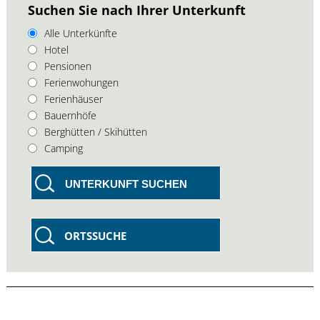
Suchen Sie nach Ihrer Unterkunft
Alle Unterkünfte
Hotel
Pensionen
Ferienwohungen
Ferienhäuser
Bauernhöfe
Berghütten / Skihütten
Camping
UNTERKUNFT SUCHEN
ORTSSUCHE