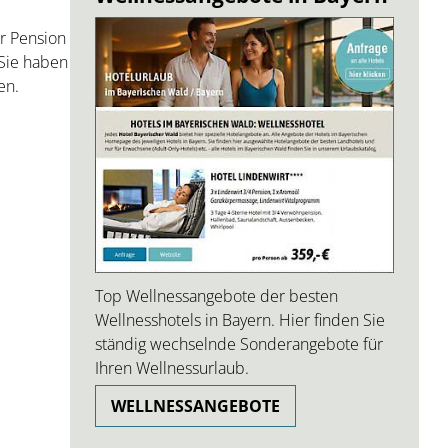
r Pension
Sie haben
en.
Top Wellnessangebote der besten
Wellnesshotels in Bayern. Hier finden Sie
ständig wechselnde Sonderangebote für
Ihren Wellnessurlaub.
WELLNESSANGEBOTE