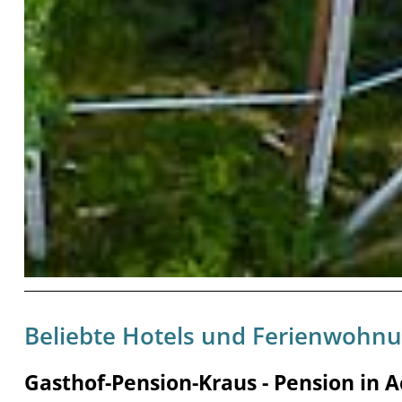
Beliebte Hotels und Ferienwohn
Gasthof-Pension-Kraus - Pension in 