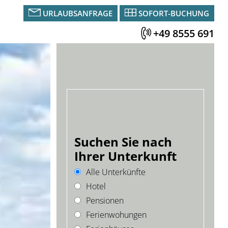
URLAUBSANFRAGE
SOFORT-BUCHUNG
+49 8555 691
Suchen Sie nach
Ihrer Unterkunft
Alle Unterkünfte
Hotel
Pensionen
Ferienwohungen