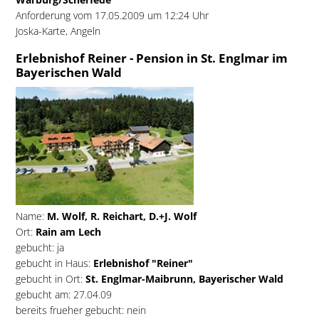
Anforderung vom 17.05.2009 um 12:24 Uhr
Joska-Karte, Angeln
Erlebnishof Reiner - Pension in St. Englmar im
Bayerischen Wald
Name:
M. Wolf, R. Reichart, D.+J. Wolf
Ort:
Rain am Lech
gebucht: ja
gebucht in Haus:
Erlebnishof "Reiner"
gebucht in Ort:
St. Englmar-Maibrunn, Bayerischer Wald
gebucht am: 27.04.09
bereits frueher gebucht: nein