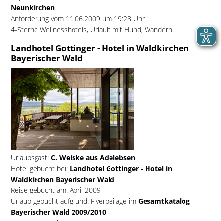
Neunkirchen
Anforderung vom 11.06.2009 um 19:28 Uhr
4-Sterne Wellnesshotels, Urlaub mit Hund, Wandern
Landhotel Gottinger - Hotel in Waldkirchen
Bayerischer Wald
Urlaubsgast:
C. Weiske aus Adelebsen
Hotel gebucht bei:
Landhotel Gottinger - Hotel in
Waldkirchen Bayerischer Wald
Reise gebucht am: April 2009
Urlaub gebucht aufgrund: Flyerbeilage im
Gesamtkatalog
Bayerischer Wald 2009/2010