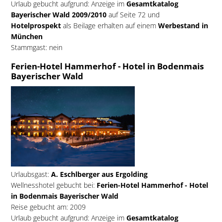
Urlaub gebucht aufgrund: Anzeige im
Gesamtkatalog
Bayerischer Wald 2009/2010
auf Seite 72 und
Hotelprospekt
als Beilage erhalten auf einem
Werbestand in
München
Stammgast: nein
Ferien-Hotel Hammerhof - Hotel in Bodenmais
Bayerischer Wald
Urlaubsgast:
A. Eschlberger aus Ergolding
Wellnesshotel gebucht bei:
Ferien-Hotel Hammerhof - Hotel
in Bodenmais Bayerischer Wald
Reise gebucht am: 2009
Urlaub gebucht aufgrund: Anzeige im
Gesamtkatalog