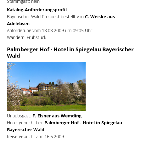
Stammgast: nein
Katalog-Anforderungsprofil
:
Bayerischer Wald Prospekt bestellt von
C. Weiske aus
Adelebsen
Anforderung vom 13.03.2009 um 09:05 Uhr
Wandern, Frühstück
Palmberger Hof - Hotel in Spiegelau Bayerischer
Wald
Urlaubsgast:
F. Elsner aus Wemding
Hotel gebucht bei:
Palmberger Hof - Hotel in Spiegelau
Bayerischer Wald
Reise gebucht am: 16.6.2009