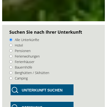
Suchen Sie nach Ihrer Unterkunft
Alle Unterkünfte
Hotel
Pensionen
Ferienwohungen
Ferienhäuser
Bauernhöfe
Berghütten / Skihütten
Camping
UNTERKUNFT SUCHEN