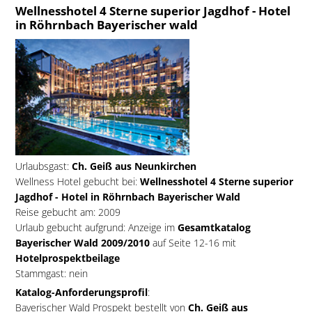
Wellnesshotel 4 Sterne superior Jagdhof - Hotel
in Röhrnbach Bayerischer wald
Urlaubsgast:
Ch. Geiß aus Neunkirchen
Wellness Hotel gebucht bei:
Wellnesshotel 4 Sterne superior
Jagdhof - Hotel in Röhrnbach Bayerischer Wald
Reise gebucht am: 2009
Urlaub gebucht aufgrund: Anzeige im
Gesamtkatalog
Bayerischer Wald 2009/2010
auf Seite 12-16 mit
Hotelprospektbeilage
Stammgast: nein
Katalog-Anforderungsprofil
:
Bayerischer Wald Prospekt bestellt von
Ch. Geiß aus