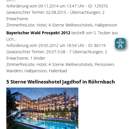
Anforderung vom 09.11.2014 um 13:47 Uhr - ID: 129376
Gewünschter Termin: 02.08.2015 - Übernachtungen, 2
Erwachsene
ZimmerfreiListe, Hotel, 4-Sterne Wellnesshotels, Halbpension
Bayerischer Wald Prospekt 2012
bestellt von S. Teuber aus
Lich...
Anforderung vom 29.05.2012 um 18:54 Uhr - ID: 86119
Gewünschter Termin: 29.07-5.08 - 7 Übernachtungen, 2
Erwachsene, 1 Kinder
ZimmerfreiListe, Hotel, 4-Sterne Wellnesshotels, Pensionen,
Wandern, Halbpension, Hallenbad
5 Sterne Wellnesshotel Jagdhof in Röhrnbach