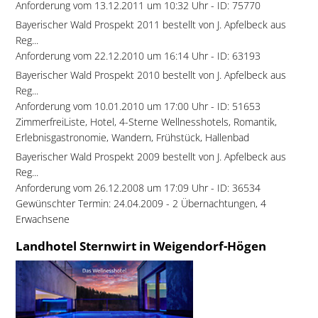
Anforderung vom 13.12.2011 um 10:32 Uhr - ID: 75770
Bayerischer Wald Prospekt 2011 bestellt von J. Apfelbeck aus
Reg...
Anforderung vom 22.12.2010 um 16:14 Uhr - ID: 63193
Bayerischer Wald Prospekt 2010 bestellt von J. Apfelbeck aus
Reg...
Anforderung vom 10.01.2010 um 17:00 Uhr - ID: 51653
ZimmerfreiListe, Hotel, 4-Sterne Wellnesshotels, Romantik,
Erlebnisgastronomie, Wandern, Frühstück, Hallenbad
Bayerischer Wald Prospekt 2009 bestellt von J. Apfelbeck aus
Reg...
Anforderung vom 26.12.2008 um 17:09 Uhr - ID: 36534
Gewünschter Termin: 24.04.2009 - 2 Übernachtungen, 4
Erwachsene
Landhotel Sternwirt in Weigendorf-Högen