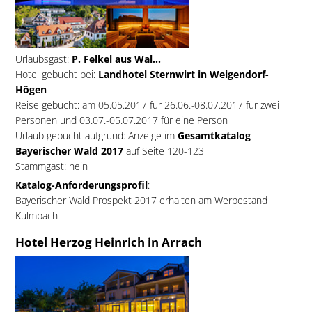
Urlaubsgast:
P. Felkel aus Wal...
Hotel gebucht bei:
Landhotel Sternwirt in Weigendorf-
Högen
Reise gebucht: am 05.05.2017 für 26.06.-08.07.2017 für zwei
Personen und 03.07.-05.07.2017 für eine Person
Urlaub gebucht aufgrund: Anzeige im
Gesamtkatalog
Bayerischer Wald 2017
auf Seite 120-123
Stammgast: nein
Katalog-Anforderungsprofil
:
Bayerischer Wald Prospekt 2017 erhalten am Werbestand
Kulmbach
Hotel Herzog Heinrich in Arrach