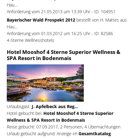
Hau...
Anforderung vom 21.05.2013 um 13:39 Uhr - ID: 104951
Bayerischer Wald Prospekt 2012
bestellt von H. Mattes aus
Hau...
Anforderung vom 01.03.2012 um 16:25 Uhr - ID: 82586
4-Sterne Wellnesshotels
Hotel Mooshof 4 Sterne Superior Wellness &
SPA Resort in Bodenmais
Urlaubsgast:
J. Apfelbeck aus Reg...
Hotel gebucht bei:
Hotel Mooshof 4 Sterne Superior
Wellness & SPA Resort in Bodenmais
Reise gebucht: 07.09.2017, 2 Personen, 4 Übernachtungen
Urlaub gebucht aufgrund: Anzeige im
Gesamtkatalog