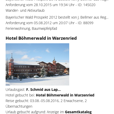
Anforderung vom 28.10.2015 um 19:34 Uhr - ID: 145020
Wander- und Aktivurlaub
Bayerischer Wald Prospekt 2012 bestellt von J. Bellmer aus Reg...
Anforderung vom 05.08.2012 um 20:07 Uhr - ID: 88099
Ferienwohnung, Baumwipfelpfad
Hotel Böhmerwald in Warzenried
Urlaubsgast:
F. Schmid aus Lap...
Hotel gebucht bei:
Hotel Böhmerwald in Warzenried
Reise gebucht: 03.08.-05.08.2016, 2 Erwachsene, 2
Übernachtungen
Urlaub gebucht aufgrund: Anzeige im
Gesamtkatalog