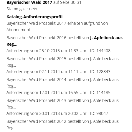
Bayerischer Wald 2017
auf Seite 30-31
Stammgast: nein
Katalog-Anforderungsprofil
:
Bayerischer Wald Prospekt 2017 erhalten aufgrund von
Abonnement
Bayerischer Wald Prospekt 2016 bestellt von
J. Apfelbeck aus
Reg...
Anforderung vom 25.10.2015 um 11:33 Uhr - ID: 144408
Bayerischer Wald Prospekt 2015 bestellt von J. Apfelbeck aus
Reg...
Anforderung vom 02.11.2014 um 11:11 Uhr - ID: 128843
Bayerischer Wald Prospekt 2014 bestellt von J. Apfelbeck aus
Reg...
Anforderung vom 12.01.2014 um 16:55 Uhr - ID: 114185
Bayerischer Wald Prospekt 2013 bestellt von J. Apfelbeck aus
Reg...
Anforderung vom 20.01.2013 um 20:02 Uhr - ID: 98047
Bayerischer Wald Prospekt 2012 bestellt von J. Apfelbeck aus
Reg...