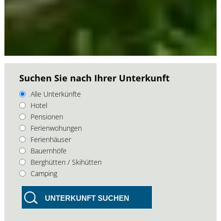
Suchen Sie nach Ihrer Unterkunft
Alle Unterkünfte
Hotel
Pensionen
Ferienwohungen
Ferienhäuser
Bauernhöfe
Berghütten / Skihütten
Camping
UNTERKUNFT SUCHEN