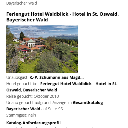
Bayerischer Wald
Feriengut Hotel Waldblick - Hotel in St. Oswald,
Bayerischer Wald
Urlaubsgast:
K.-P. Schumann aus Magd...
Hotel gebucht bei:
Feriengut Hotel Waldblick - Hotel in St.
Oswald, Bayerischer Wald
Reise gebucht: Oktober 2010
Urlaub gebucht aufgrund: Anzeige im
Gesamtkatalog
Bayerischer Wald
auf Seite 95
Stammgast: nein
Katalog-Anforderungsprofil
: