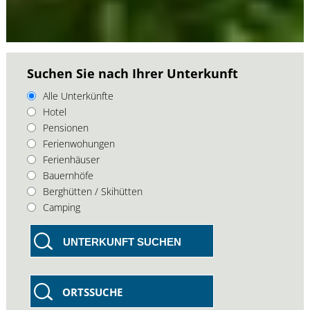
Suchen Sie nach Ihrer Unterkunft
Alle Unterkünfte
Hotel
Pensionen
Ferienwohungen
Ferienhäuser
Bauernhöfe
Berghütten / Skihütten
Camping
UNTERKUNFT SUCHEN
ORTSSUCHE