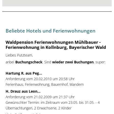
Beliebte Hotels und Ferienwohnungen
Waldpension Ferienwohnungen Mühlbauer -
Ferienwohnung in Kollnburg, Bayerischer Wald
Liebes Putzteam,
anbei
Buchungscheck
. Sind
wieder zwei Buchungen
, super:
Hartung R. aus Peg...
Anforderung vom 20.02.2010 um 20:58 Uhr
Ferienhaus, Ferienwohnung, Bauernhof, Wandern
H. Drauz aus Leon...
Anforderung vom 21.02.2009 um 21:37 Uhr
Gewünschter Termin: im Zeitraum vom 23.05. bis 31.05. - 4
Übernachtungen, 2 Erwachsene, 2 Kinder