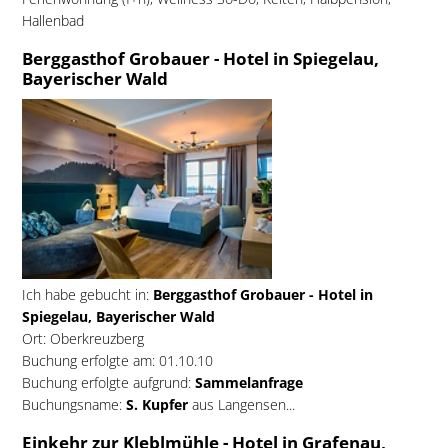
Hallenbad
Berggasthof Grobauer - Hotel in Spiegelau,
Bayerischer Wald
Ich habe gebucht in:
Berggasthof Grobauer - Hotel in
Spiegelau, Bayerischer Wald
Ort: Oberkreuzberg
Buchung erfolgte am: 01.10.10
Buchung erfolgte aufgrund:
Sammelanfrage
Buchungsname:
S. Kupfer
aus Langensen...
Einkehr zur Kleblmühle - Hotel in Grafenau,