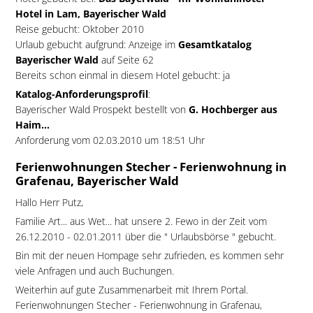
Hotel in Lam, Bayerischer Wald
Reise gebucht: Oktober 2010
Urlaub gebucht aufgrund: Anzeige im
Gesamtkatalog
Bayerischer Wald
auf Seite 62
Bereits schon einmal in diesem Hotel gebucht: ja
Katalog-Anforderungsprofil
:
Bayerischer Wald Prospekt bestellt von
G. Hochberger aus
Haim...
Anforderung vom 02.03.2010 um 18:51 Uhr
Ferienwohnungen Stecher - Ferienwohnung in
Grafenau, Bayerischer Wald
Hallo Herr Putz,
Familie Art... aus Wet... hat unsere 2. Fewo in der Zeit vom
26.12.2010 - 02.01.2011 über die " Urlaubsbörse " gebucht.
Bin mit der neuen Hompage sehr zufrieden, es kommen sehr
viele Anfragen und auch Buchungen.
Weiterhin auf gute Zusammenarbeit mit Ihrem Portal.
Ferienwohnungen Stecher - Ferienwohnung in Grafenau,