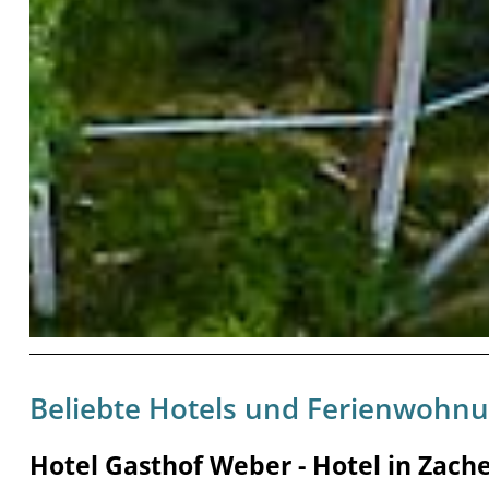
Beliebte Hotels und Ferienwohn
Hotel Gasthof Weber - Hotel in Zach