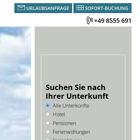
URLAUBSANFRAGE
SOFORT-BUCHUNG
+49 8555 691
Suchen Sie nach
Ihrer Unterkunft
Alle Unterkünfte
Hotel
Pensionen
Ferienwohungen