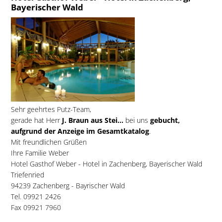
Bayerischer Wald
Sehr geehrtes Putz-Team,
gerade hat Herr
J. Braun aus Stei...
bei uns
gebucht,
aufgrund der Anzeige im Gesamtkatalog
.
Mit freundlichen Grüßen
Ihre Familie Weber
Hotel Gasthof Weber - Hotel in Zachenberg, Bayerischer Wald
Triefenried
94239 Zachenberg - Bayrischer Wald
Tel. 09921 2426
Fax 09921 7960