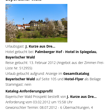
Urlaubsgast:
J. Kurze aus Dre...
Hotel gebucht bei:
Palmberger Hof - Hotel in Spiegelau,
Bayerischer Wald
Reise gebucht: 13. Februar 2012 (Angebot aus der Zimmer-Frei-
Liste Nr. 512955)
Urlaub gebucht aufgrund: Anzeige im
Gesamtkatalog
Bayerischer Wald
auf Seite 105 und
Hotel-Flyer
als Beilage
Stammgast: nein
Katalog-Anforderungsprofil
:
Bayerischer Wald Prospekt bestellt von
J. Kurze aus Dre...
Anforderung vom 03.02.2012 um 15:58 Uhr
Gewünschter Termin: 08.07.2012 - 6 Übernachtungen, 4