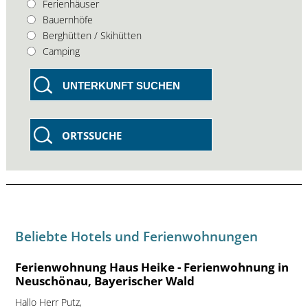
Ferienhäuser
Bauernhöfe
Berghütten / Skihütten
Camping
UNTERKUNFT SUCHEN
ORTSSUCHE
Beliebte Hotels und Ferienwohnungen
Ferienwohnung Haus Heike - Ferienwohnung in
Neuschönau, Bayerischer Wald
Hallo Herr Putz,