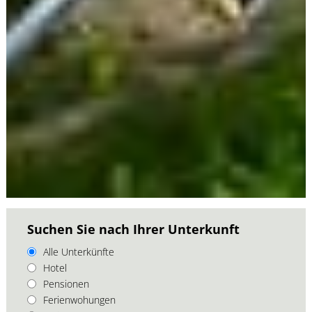
Suchen Sie nach Ihrer Unterkunft
Alle Unterkünfte
Hotel
Pensionen
Ferienwohungen