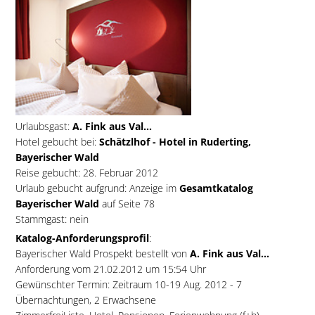
Urlaubsgast:
A. Fink aus Val...
Hotel gebucht bei:
Schätzlhof - Hotel in Ruderting,
Bayerischer Wald
Reise gebucht: 28. Februar 2012
Urlaub gebucht aufgrund: Anzeige im
Gesamtkatalog
Bayerischer Wald
auf Seite 78
Stammgast: nein
Katalog-Anforderungsprofil
:
Bayerischer Wald Prospekt bestellt von
A. Fink aus Val...
Anforderung vom 21.02.2012 um 15:54 Uhr
Gewünschter Termin: Zeitraum 10-19 Aug. 2012 - 7
Übernachtungen, 2 Erwachsene