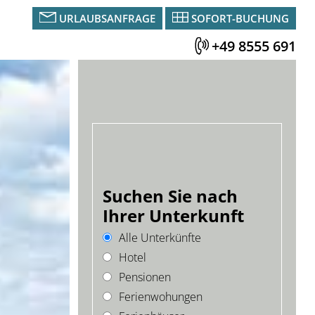
URLAUBSANFRAGE
SOFORT-BUCHUNG
+49 8555 691
Suchen Sie nach
Ihrer Unterkunft
Alle Unterkünfte
Hotel
Pensionen
Ferienwohungen