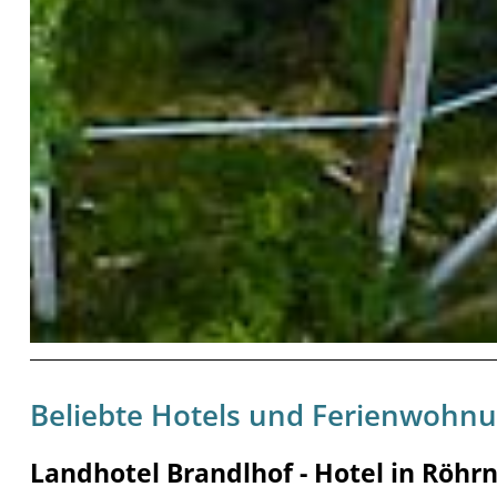
Beliebte Hotels und Ferienwohn
Landhotel Brandlhof - Hotel in Röhr