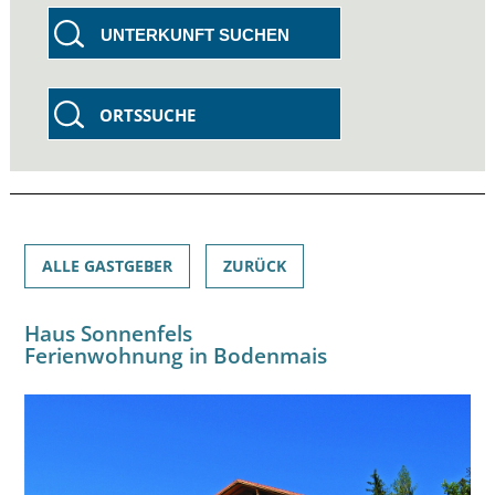
UNTERKUNFT SUCHEN
ORTSSUCHE
ALLE GASTGEBER
ZURÜCK
Haus Sonnenfels
Ferienwohnung in Bodenmais