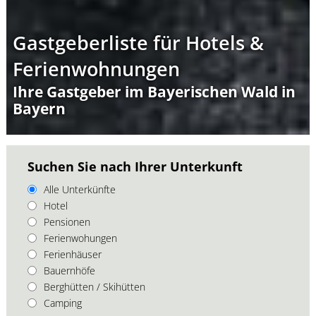
Gastgeberliste für Hotels &
Ferienwohnungen
Ihre Gastgeber im Bayerischen Wald in
Bayern
Suchen Sie nach Ihrer Unterkunft
Alle Unterkünfte
Hotel
Pensionen
Ferienwohungen
Ferienhäuser
Bauernhöfe
Berghütten / Skihütten
Camping