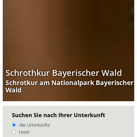
Schrothkur Bayerischer Wald
Schrotkur am Nationalpark Bayerischer
Wald
Suchen Sie nach Ihrer Unterkunft
Alle Unterkünfte
Hotel