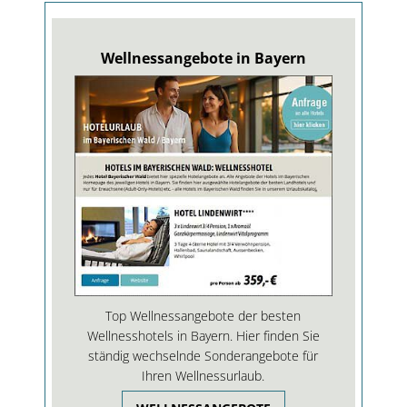
Wellnessangebote in Bayern
Top Wellnessangebote der besten
Wellnesshotels in Bayern. Hier finden Sie
ständig wechselnde Sonderangebote für
Ihren Wellnessurlaub.