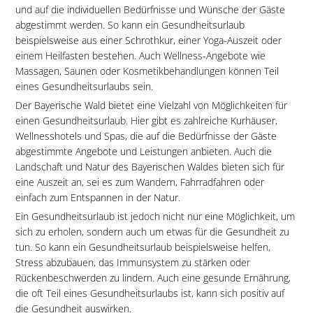
und auf die individuellen Bedürfnisse und Wünsche der Gäste
abgestimmt werden. So kann ein Gesundheitsurlaub
beispielsweise aus einer Schrothkur, einer Yoga-Auszeit oder
einem Heilfasten bestehen. Auch Wellness-Angebote wie
Massagen, Saunen oder Kosmetikbehandlungen können Teil
eines Gesundheitsurlaubs sein.
Der Bayerische Wald bietet eine Vielzahl von Möglichkeiten für
einen Gesundheitsurlaub. Hier gibt es zahlreiche Kurhäuser,
Wellnesshotels und Spas, die auf die Bedürfnisse der Gäste
abgestimmte Angebote und Leistungen anbieten. Auch die
Landschaft und Natur des Bayerischen Waldes bieten sich für
eine Auszeit an, sei es zum Wandern, Fahrradfahren oder
einfach zum Entspannen in der Natur.
Ein Gesundheitsurlaub ist jedoch nicht nur eine Möglichkeit, um
sich zu erholen, sondern auch um etwas für die Gesundheit zu
tun. So kann ein Gesundheitsurlaub beispielsweise helfen,
Stress abzubauen, das Immunsystem zu stärken oder
Rückenbeschwerden zu lindern. Auch eine gesunde Ernährung,
die oft Teil eines Gesundheitsurlaubs ist, kann sich positiv auf
die Gesundheit auswirken.