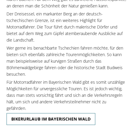
an denen man die Schönheit der Natur genießen kann.
Der Dreisessel, ein markanter Berg an der deutsch-
tschechischen Grenze, ist ein weiteres Highlight für
Motorradfahrer. Die Tour führt durch malerische Dörfer und
bietet auf dem Weg zum Gipfel atemberaubende Ausblicke auf
die Landschaft.
Wer gerne ins benachbarte Tschechien fahren möchte, für den
bieten sich ebenfalls zahlreiche Tourenmöglichkeiten. So kann
man beispielsweise auf kurvigen Straßen durch das
Böhmerwaldgebirge fahren oder die historische Stadt Budweis
besuchen.
Für Motorradfahrer im Bayerischen Wald gibt es somit unzählige
Möglichkeiten für unvergessliche Touren. Es ist jedoch wichtig,
dass man stets vorsichtig fährt und sich an die Verkehrsregeln
hält, um sich und andere Verkehrsteilnehmer nicht zu
gefährden.
BIKERURLAUB IM BAYERISCHEN WALD