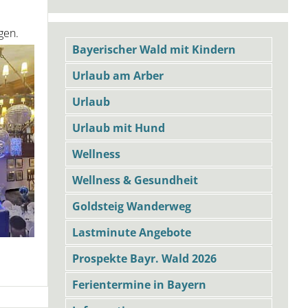
gen.
Bayerischer Wald mit Kindern
Urlaub am Arber
Urlaub
Urlaub mit Hund
Wellness
Wellness & Gesundheit
Goldsteig Wanderweg
Lastminute Angebote
Prospekte Bayr. Wald 2026
Ferientermine in Bayern