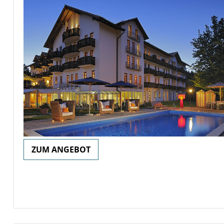
ZUM ANGEBOT