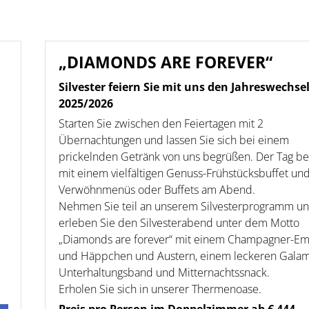
„DIAMONDS ARE FOREVER“
Silvester feiern Sie mit uns den Jahreswechse
2025/2026
Starten Sie zwischen den Feiertagen mit 2
Übernachtungen und lassen Sie sich bei einem
prickelnden Getränk von uns begrüßen. Der Tag be
mit einem vielfältigen Genuss-Frühstücksbuffet un
Verwöhnmenüs oder Buffets am Abend.
Nehmen Sie teil an unserem Silvesterprogramm u
erleben Sie den Silvesterabend unter dem Motto
„Diamonds are forever“ mit einem Champagner-E
und Häppchen und Austern, einem leckeren Gala
Unterhaltungsband und Mitternachtssnack.
Erholen Sie sich in unserer Thermenoase.