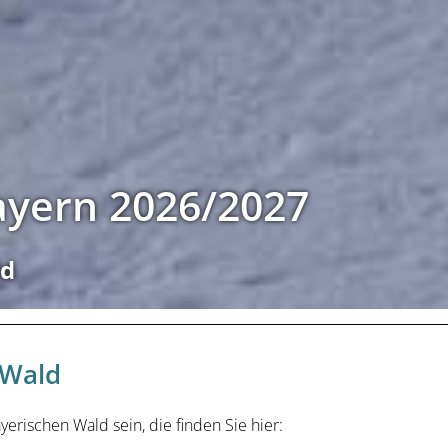
Bayern 2026/2027
ld
 Wald
rischen Wald sein, die finden Sie hier: