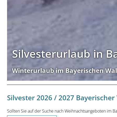
Silvesterurlaub in 
Winterurlaub im Bayerischen Wa
Silvester 2026 / 2027 Bayerischer
Sollten Sie auf der Suche nach Weihnachtsangeboten im Baye