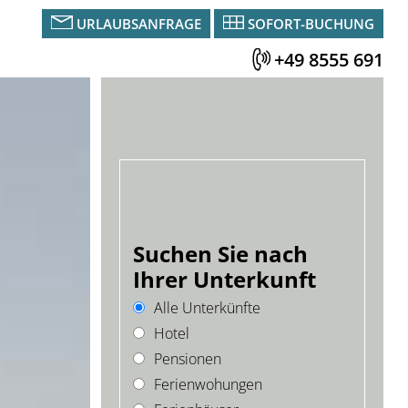
URLAUBSANFRAGE
SOFORT-BUCHUNG
+49 8555 691
Suchen Sie nach
Ihrer Unterkunft
Alle Unterkünfte
Hotel
Pensionen
Ferienwohungen