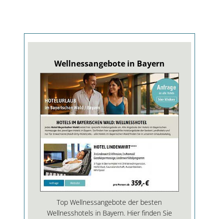
Wellnessangebote in Bayern
Top Wellnessangebote der besten
Wellnesshotels in Bayern. Hier finden Sie