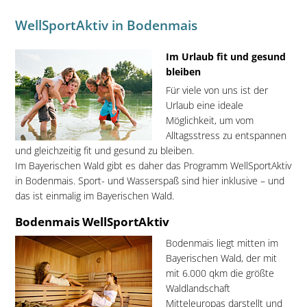
WellSportAktiv in Bodenmais
Im Urlaub fit und gesund
bleiben
Für viele von uns ist der
Urlaub eine ideale
Möglichkeit, um vom
Alltagsstress zu entspannen
und gleichzeitig fit und gesund zu bleiben.
Im Bayerischen Wald gibt es daher das Programm WellSportAktiv
in Bodenmais. Sport- und Wasserspaß sind hier inklusive – und
das ist einmalig im Bayerischen Wald.
Bodenmais WellSportAktiv
Bodenmais liegt mitten im
Bayerischen Wald, der mit
mit 6.000 qkm die größte
Waldlandschaft
Mitteleuropas darstellt und