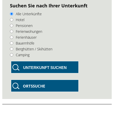
Suchen Sie nach Ihrer Unterkunft
Alle Unterkünfte
Hotel
Pensionen
Ferienwohungen
Ferienhäuser
Bauernhöfe
Berghütten / Skihütten
Camping
UNTERKUNFT SUCHEN
ORTSSUCHE