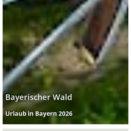
Bayerischer Wald
Urlaub in Bayern 2026