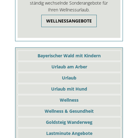
ständig wechselnde Sonderangebote für
Ihren Wellnessurlaub.
WELLNESSANGEBOTE
Bayerischer Wald mit Kindern
Urlaub am Arber
Urlaub
Urlaub mit Hund
Wellness
Wellness & Gesundheit
Goldsteig Wanderweg
Lastminute Angebote