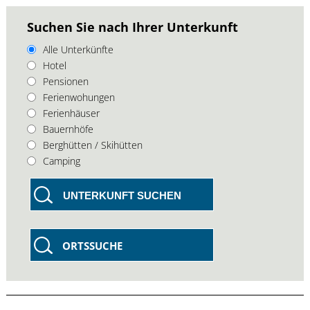
Suchen Sie nach Ihrer Unterkunft
Alle Unterkünfte
Hotel
Pensionen
Ferienwohungen
Ferienhäuser
Bauernhöfe
Berghütten / Skihütten
Camping
UNTERKUNFT SUCHEN
ORTSSUCHE