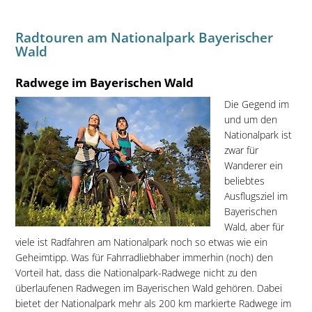
Radtouren am Nationalpark Bayerischer
Wald
Radwege im Bayerischen Wald
Die Gegend im
und um den
Nationalpark ist
zwar für
Wanderer ein
beliebtes
Ausflugsziel im
Bayerischen
Wald, aber für
viele ist Radfahren am Nationalpark noch so etwas wie ein
Geheimtipp. Was für Fahrradliebhaber immerhin (noch) den
Vorteil hat, dass die Nationalpark-Radwege nicht zu den
überlaufenen Radwegen im Bayerischen Wald gehören. Dabei
bietet der Nationalpark mehr als 200 km markierte Radwege im