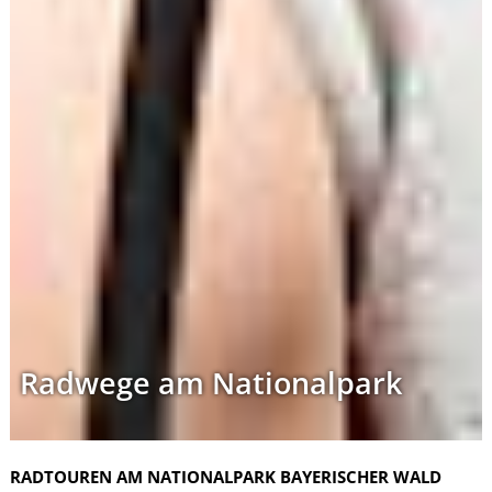
Radwege am Nationalpark
RADTOUREN AM NATIONALPARK BAYERISCHER WALD