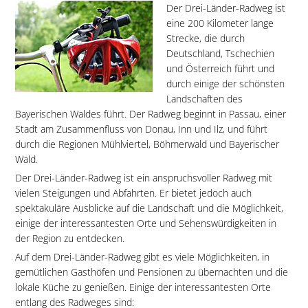
Der Drei-Länder-Radweg ist
eine 200 Kilometer lange
Strecke, die durch
Deutschland, Tschechien
und Österreich führt und
durch einige der schönsten
Landschaften des
Bayerischen Waldes führt. Der Radweg beginnt in Passau, einer
Stadt am Zusammenfluss von Donau, Inn und Ilz, und führt
durch die Regionen Mühlviertel, Böhmerwald und Bayerischer
Wald.
Der Drei-Länder-Radweg ist ein anspruchsvoller Radweg mit
vielen Steigungen und Abfahrten. Er bietet jedoch auch
spektakuläre Ausblicke auf die Landschaft und die Möglichkeit,
einige der interessantesten Orte und Sehenswürdigkeiten in
der Region zu entdecken.
Auf dem Drei-Länder-Radweg gibt es viele Möglichkeiten, in
gemütlichen Gasthöfen und Pensionen zu übernachten und die
lokale Küche zu genießen. Einige der interessantesten Orte
entlang des Radweges sind: