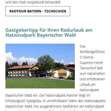
und den Park respektvoll behandelt.
RADTOUR BAYERN - TSCHECHIEN
Gastgebertipp für ihren Radurlaub am
Nationalpark Bayerischer Wald
Das
familiengeführte
3-Sterne-
Superior-Hotel
Tannenhof lädt
zum naturnahen
und erholsamen
Urlaub am
Nationalpark
Bayerischer Wald ein. Der Nationalpark-Partner liegt im
Erholungsort Spiegelau, in unmittelbarer Nähe des Nationalparks
Bayerischer Wald. Für ausgedehntes Radfahren am Nationalpark