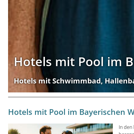
Hotels mit Pool im 
Hotels mit Schwimmbad, Hallenb
Hotels mit Pool im Bayerischen 
In den 