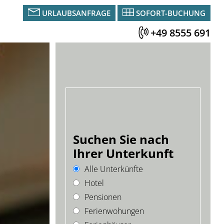
URLAUBSANFRAGE
SOFORT-BUCHUNG
+49 8555 691
Suchen Sie nach
Ihrer Unterkunft
Alle Unterkünfte
Hotel
Pensionen
Ferienwohungen