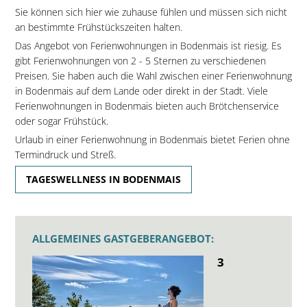
Sie können sich hier wie zuhause fühlen und müssen sich nicht
an bestimmte Frühstückszeiten halten.
Das Angebot von Ferienwohnungen in Bodenmais ist riesig. Es
gibt Ferienwohnungen von 2 - 5 Sternen zu verschiedenen
Preisen. Sie haben auch die Wahl zwischen einer Ferienwohnung
in Bodenmais auf dem Lande oder direkt in der Stadt. Viele
Ferienwohnungen in Bodenmais bieten auch Brötchenservice
oder sogar Frühstück.
Urlaub in einer Ferienwohnung in Bodenmais bietet Ferien ohne
Termindruck und Streß.
TAGESWELLNESS IN BODENMAIS
ALLGEMEINES GASTGEBERANGEBOT:
3