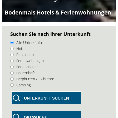
Bodenmais Hotels & Ferienwohnungen
Suchen Sie nach Ihrer Unterkunft
Alle Unterkünfte
Hotel
Pensionen
Ferienwohungen
Ferienhäuser
Bauernhöfe
Berghütten / Skihütten
Camping
UNTERKUNFT SUCHEN
ORTSSUCHE