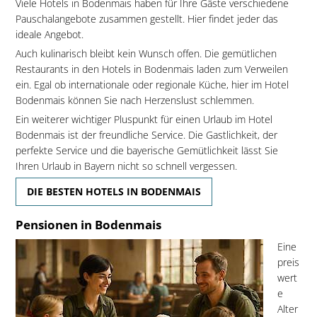
Viele Hotels in Bodenmais haben für Ihre Gäste verschiedene
Pauschalangebote zusammen gestellt. Hier findet jeder das
ideale Angebot.
Auch kulinarisch bleibt kein Wunsch offen. Die gemütlichen
Restaurants in den Hotels in Bodenmais laden zum Verweilen
ein. Egal ob internationale oder regionale Küche, hier im Hotel
Bodenmais können Sie nach Herzenslust schlemmen.
Ein weiterer wichtiger Pluspunkt für einen Urlaub im Hotel
Bodenmais ist der freundliche Service. Die Gastlichkeit, der
perfekte Service und die bayerische Gemütlichkeit lässt Sie
Ihren Urlaub in Bayern nicht so schnell vergessen.
DIE BESTEN HOTELS IN BODENMAIS
Pensionen in Bodenmais
Eine
preis
wert
e
Alter