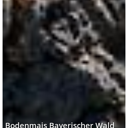
Bodenmais Bayerischer Wald