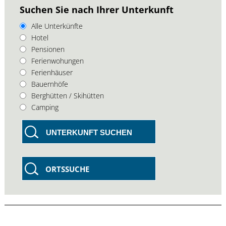
Suchen Sie nach Ihrer Unterkunft
Alle Unterkünfte
Hotel
Pensionen
Ferienwohungen
Ferienhäuser
Bauernhöfe
Berghütten / Skihütten
Camping
UNTERKUNFT SUCHEN
ORTSSUCHE