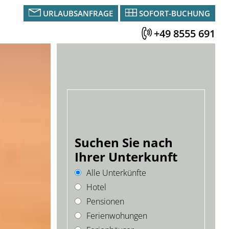
URLAUBSANFRAGE
SOFORT-BUCHUNG
+49 8555 691
Suchen Sie nach
Ihrer Unterkunft
Alle Unterkünfte
Hotel
Pensionen
Ferienwohungen