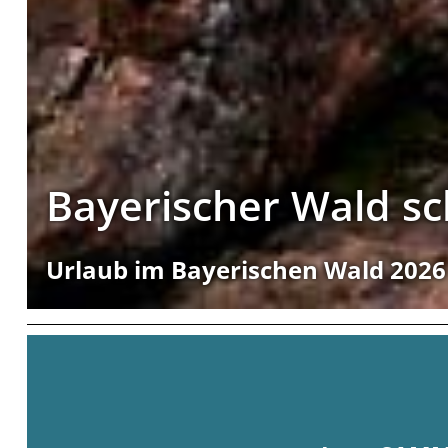
Bayerischer Wald sc
Urlaub im Bayerischen Wald 2026