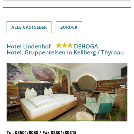
ALLE GASTGEBER
ZURÜCK
Hotel Lindenhof -
DEHOGA
Hotel, Gruppenreisen in Kellberg / Thyrnau
Tel. 08501/8080 / Fax 08501/80815