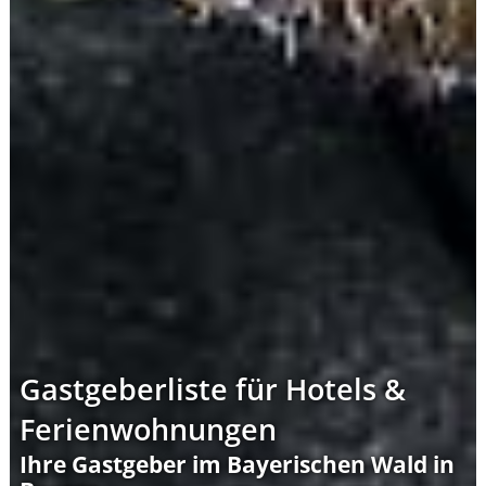
Gastgeberliste für Hotels &
Ferienwohnungen
Ihre Gastgeber im Bayerischen Wald in