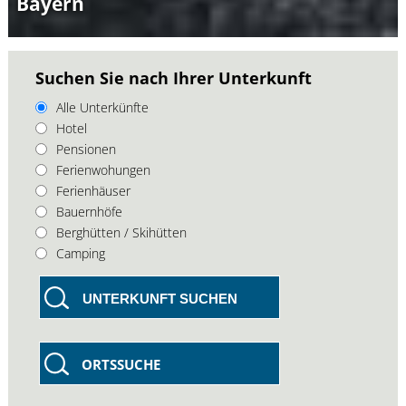
Bayern
Suchen Sie nach Ihrer Unterkunft
Alle Unterkünfte
Hotel
Pensionen
Ferienwohungen
Ferienhäuser
Bauernhöfe
Berghütten / Skihütten
Camping
UNTERKUNFT SUCHEN
ORTSSUCHE