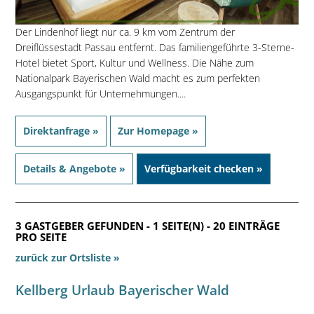
Der Lindenhof liegt nur ca. 9 km vom Zentrum der
Dreiflüssestadt Passau entfernt. Das familiengeführte 3-Sterne-
Hotel bietet Sport, Kultur und Wellness. Die Nähe zum
Nationalpark Bayerischen Wald macht es zum perfekten
Ausgangspunkt für Unternehmungen....
Direktanfrage »
Zur Homepage »
Details & Angebote »
Verfügbarkeit checken »
3 GASTGEBER GEFUNDEN - 1 SEITE(N) - 20 EINTRÄGE
PRO SEITE
zurück zur Ortsliste »
Kellberg Urlaub Bayerischer Wald