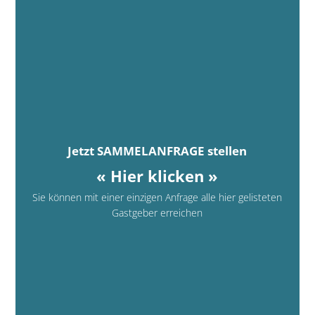
Jetzt SAMMELANFRAGE stellen
« Hier klicken »
Sie können mit einer einzigen Anfrage alle hier gelisteten
Gastgeber erreichen