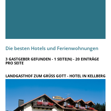
Die besten Hotels und Ferienwohnungen
3 GASTGEBER GEFUNDEN - 1 SEITE(N) - 20 EINTRÄGE
PRO SEITE
LANDGASTHOF ZUM GRÜSS GOTT
- HOTEL IN KELLBERG