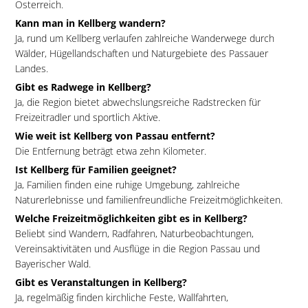
Österreich.
Kann man in Kellberg wandern?
Ja, rund um Kellberg verlaufen zahlreiche Wanderwege durch
Wälder, Hügellandschaften und Naturgebiete des Passauer
Landes.
Gibt es Radwege in Kellberg?
Ja, die Region bietet abwechslungsreiche Radstrecken für
Freizeitradler und sportlich Aktive.
Wie weit ist Kellberg von Passau entfernt?
Die Entfernung beträgt etwa zehn Kilometer.
Ist Kellberg für Familien geeignet?
Ja, Familien finden eine ruhige Umgebung, zahlreiche
Naturerlebnisse und familienfreundliche Freizeitmöglichkeiten.
Welche Freizeitmöglichkeiten gibt es in Kellberg?
Beliebt sind Wandern, Radfahren, Naturbeobachtungen,
Vereinsaktivitäten und Ausflüge in die Region Passau und
Bayerischer Wald.
Gibt es Veranstaltungen in Kellberg?
Ja, regelmäßig finden kirchliche Feste, Wallfahrten,