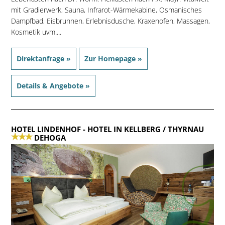
mit Gradierwerk, Sauna, Infrarot-Wärmekabine, Osmanisches
Dampfbad, Eisbrunnen, Erlebnisdusche, Kraxenofen, Massagen,
Kosmetik uvm....
Direktanfrage »
Zur Homepage »
Details & Angebote »
HOTEL LINDENHOF
- HOTEL IN KELLBERG / THYRNAU
DEHOGA