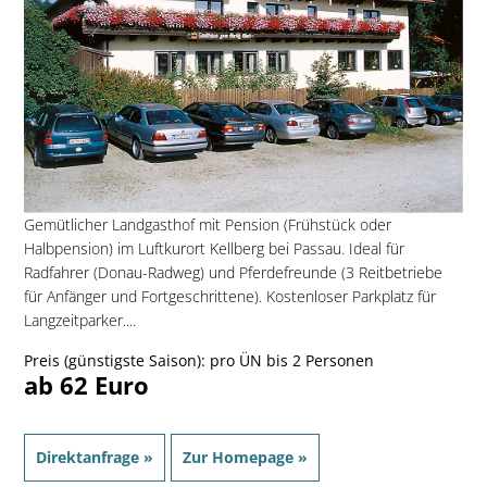
Gemütlicher Landgasthof mit Pension (Frühstück oder
Halbpension) im Luftkurort Kellberg bei Passau. Ideal für
Radfahrer (Donau-Radweg) und Pferdefreunde (3 Reitbetriebe
für Anfänger und Fortgeschrittene). Kostenloser Parkplatz für
Langzeitparker....
Preis (günstigste Saison): pro ÜN bis 2 Personen
ab 62 Euro
Direktanfrage »
Zur Homepage »