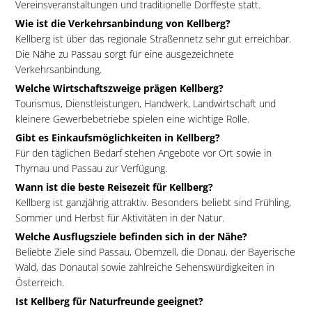
Vereinsveranstaltungen und traditionelle Dorffeste statt.
Wie ist die Verkehrsanbindung von Kellberg?
Kellberg ist über das regionale Straßennetz sehr gut erreichbar.
Die Nähe zu Passau sorgt für eine ausgezeichnete
Verkehrsanbindung.
Welche Wirtschaftszweige prägen Kellberg?
Tourismus, Dienstleistungen, Handwerk, Landwirtschaft und
kleinere Gewerbebetriebe spielen eine wichtige Rolle.
Gibt es Einkaufsmöglichkeiten in Kellberg?
Für den täglichen Bedarf stehen Angebote vor Ort sowie in
Thyrnau und Passau zur Verfügung.
Wann ist die beste Reisezeit für Kellberg?
Kellberg ist ganzjährig attraktiv. Besonders beliebt sind Frühling,
Sommer und Herbst für Aktivitäten in der Natur.
Welche Ausflugsziele befinden sich in der Nähe?
Beliebte Ziele sind Passau, Obernzell, die Donau, der Bayerische
Wald, das Donautal sowie zahlreiche Sehenswürdigkeiten in
Österreich.
Ist Kellberg für Naturfreunde geeignet?