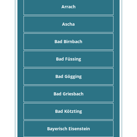
Arrach
Ascha
Bad Birnbach
Bad Füssing
Bad Gögging
Bad Griesbach
Bad Kötzting
Bayerisch Eisenstein