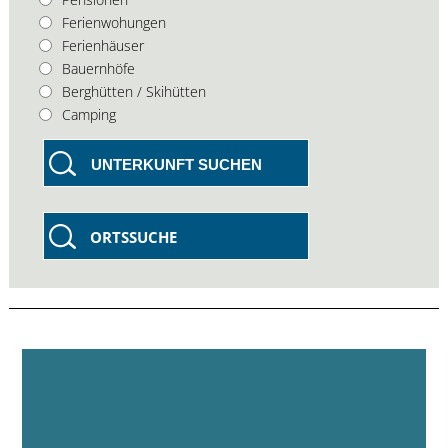
Ferienwohungen
Ferienhäuser
Bauernhöfe
Berghütten / Skihütten
Camping
UNTERKUNFT SUCHEN
ORTSSUCHE