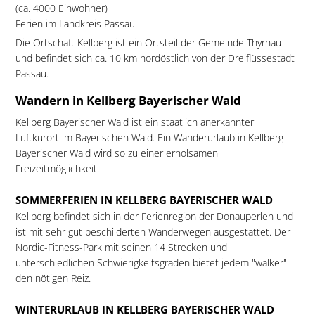
(ca. 4000 Einwohner)
Ferien im Landkreis Passau
Die Ortschaft Kellberg ist ein Ortsteil der Gemeinde Thyrnau
und befindet sich ca. 10 km nordöstlich von der Dreiflüssestadt
Passau.
Wandern in Kellberg Bayerischer Wald
Kellberg Bayerischer Wald ist ein staatlich anerkannter
Luftkurort im Bayerischen Wald. Ein Wanderurlaub in Kellberg
Bayerischer Wald wird so zu einer erholsamen
Freizeitmöglichkeit.
SOMMERFERIEN IN KELLBERG BAYERISCHER WALD
Kellberg befindet sich in der Ferienregion der Donauperlen und
ist mit sehr gut beschilderten Wanderwegen ausgestattet. Der
Nordic-Fitness-Park mit seinen 14 Strecken und
unterschiedlichen Schwierigkeitsgraden bietet jedem "walker"
den nötigen Reiz.
WINTERURLAUB IN KELLBERG BAYERISCHER WALD