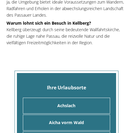
Ja, die Umgebung bietet ideale Voraussetzungen zum Wandern,
Radfahren und Erholen in der abwechslungsreichen Landschaft
des Passauer Landes.
Warum lohnt sich ein Besuch in Kellberg?
Kellberg überzeugt durch seine bedeutende Wallfahrtskirche,
die ruhige Lage nahe Passau, die reizvolle Natur und die
vielfältigen Freizeitmöglichkeiten in der Region.
Ihre Urlaubsorte
Achslach
Aicha vorm Wald