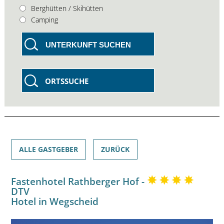
Berghütten / Skihütten
Camping
UNTERKUNFT SUCHEN
ORTSSUCHE
ALLE GASTGEBER
ZURÜCK
Fastenhotel Rathberger Hof -
DTV
Hotel in Wegscheid