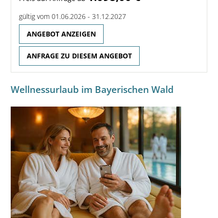
gültig vom 01.06.2026 - 31.12.2027
ANGEBOT ANZEIGEN
ANFRAGE ZU DIESEM ANGEBOT
Wellnessurlaub im Bayerischen Wald