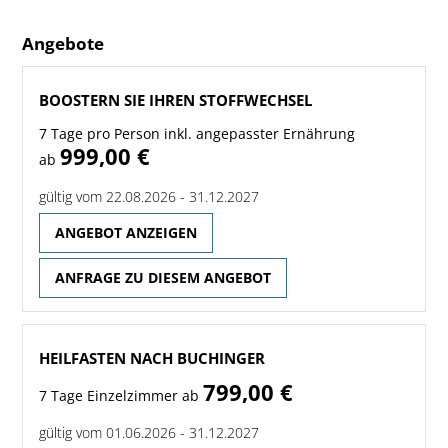
Angebote
BOOSTERN SIE IHREN STOFFWECHSEL
7 Tage pro Person inkl. angepasster Ernährung
999,00 €
ab
gültig vom 22.08.2026 - 31.12.2027
ANGEBOT ANZEIGEN
ANFRAGE ZU DIESEM ANGEBOT
HEILFASTEN NACH BUCHINGER
799,00 €
7 Tage Einzelzimmer ab
gültig vom 01.06.2026 - 31.12.2027