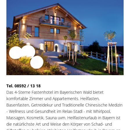
Tel. 08592 / 13 18
Das 4-Sterne Fastenhotel im Bayerischen Wald bietet
komfortable Zimmer und Appartements. Heilfasten,
Basenfasten, Getreidekur und Traditionelle Chinesische Medizin
- Wellness und Gesundheit im Relax-Stadl - mit Whirlpool,
Massagen, Kosmetik, Sauna uvm. Heilfastenurlaub in Bayern ist
die natürlichste Art und Weise den Körper von Schad- und