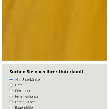
Suchen Sie nach Ihrer Unterkunft
Alle Unterkünfte
Hotel
Pensionen
Ferienwohungen
Ferienhäuser
Bauernhöfe