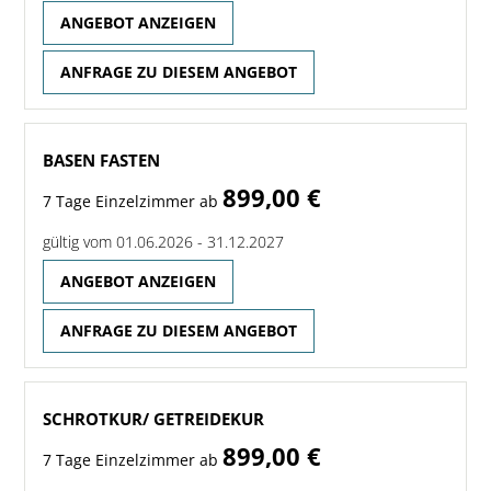
ANGEBOT ANZEIGEN
ANFRAGE ZU DIESEM ANGEBOT
BASEN FASTEN
899,00 €
7 Tage Einzelzimmer ab
gültig vom 01.06.2026 - 31.12.2027
ANGEBOT ANZEIGEN
ANFRAGE ZU DIESEM ANGEBOT
SCHROTKUR/ GETREIDEKUR
899,00 €
7 Tage Einzelzimmer ab