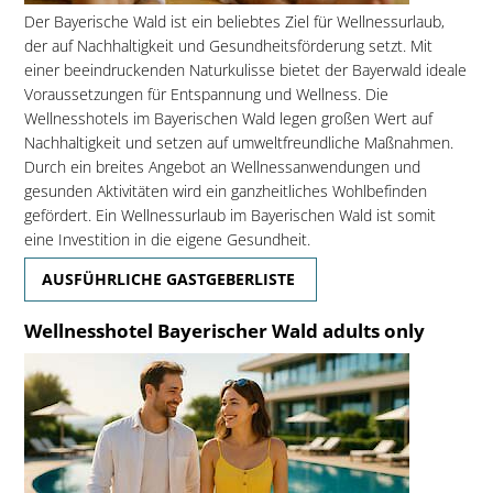
Der Bayerische Wald ist ein beliebtes Ziel für Wellnessurlaub,
der auf Nachhaltigkeit und Gesundheitsförderung setzt. Mit
einer beeindruckenden Naturkulisse bietet der Bayerwald ideale
Voraussetzungen für Entspannung und Wellness. Die
Wellnesshotels im Bayerischen Wald legen großen Wert auf
Nachhaltigkeit und setzen auf umweltfreundliche Maßnahmen.
Durch ein breites Angebot an Wellnessanwendungen und
gesunden Aktivitäten wird ein ganzheitliches Wohlbefinden
gefördert. Ein Wellnessurlaub im Bayerischen Wald ist somit
eine Investition in die eigene Gesundheit.
AUSFÜHRLICHE GASTGEBERLISTE
Wellnesshotel Bayerischer Wald adults only