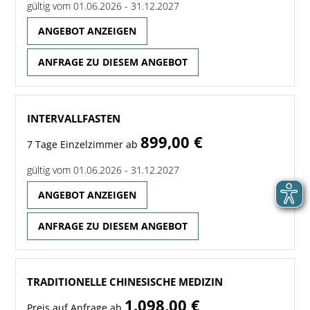
gültig vom 01.06.2026 - 31.12.2027
ANGEBOT ANZEIGEN
ANFRAGE ZU DIESEM ANGEBOT
INTERVALLFASTEN
899,00 €
7 Tage Einzelzimmer ab
gültig vom 01.06.2026 - 31.12.2027
ANGEBOT ANZEIGEN
ANFRAGE ZU DIESEM ANGEBOT
TRADITIONELLE CHINESISCHE MEDIZIN
1.098,00 €
Preis auf Anfrage ab