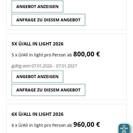
ANGEBOT ANZEIGEN
ANFRAGE ZU DIESEM ANGEBOT
5X Ü/ALL IN LIGHT 2026
800,00 €
5 x Ü/All in light pro Person ab
gültig vom 07.01.2026 - 07.01.2027
ANGEBOT ANZEIGEN
ANFRAGE ZU DIESEM ANGEBOT
6X Ü/ALL IN LIGHT 2026
960,00 €
6 x Ü/All in light pro Person ab