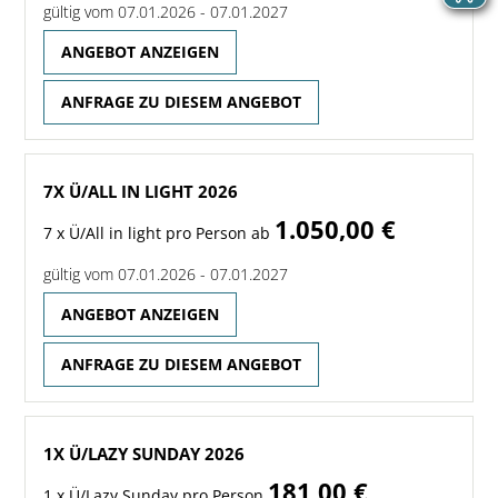
gültig vom 07.01.2026 - 07.01.2027
ANGEBOT ANZEIGEN
ANFRAGE ZU DIESEM ANGEBOT
7X Ü/ALL IN LIGHT 2026
1.050,00 €
7 x Ü/All in light pro Person ab
gültig vom 07.01.2026 - 07.01.2027
ANGEBOT ANZEIGEN
ANFRAGE ZU DIESEM ANGEBOT
1X Ü/LAZY SUNDAY 2026
181,00 €
1 x Ü/Lazy Sunday pro Person