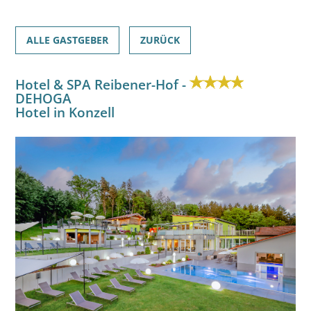
ALLE GASTGEBER
ZURÜCK
Hotel & SPA Reibener-Hof -
DEHOGA
Hotel in Konzell