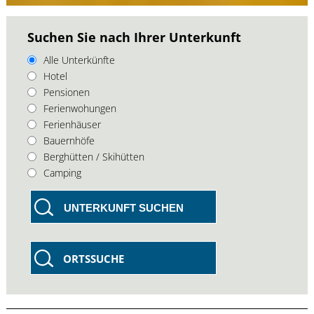
Suchen Sie nach Ihrer Unterkunft
Alle Unterkünfte
Hotel
Pensionen
Ferienwohungen
Ferienhäuser
Bauernhöfe
Berghütten / Skihütten
Camping
UNTERKUNFT SUCHEN
ORTSSUCHE