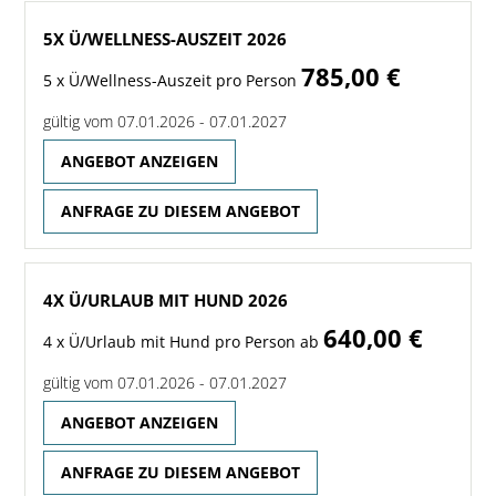
5X Ü/WELLNESS-AUSZEIT 2026
785,00 €
5 x Ü/Wellness-Auszeit pro Person
gültig vom 07.01.2026 - 07.01.2027
ANGEBOT ANZEIGEN
ANFRAGE ZU DIESEM ANGEBOT
4X Ü/URLAUB MIT HUND 2026
640,00 €
4 x Ü/Urlaub mit Hund pro Person ab
gültig vom 07.01.2026 - 07.01.2027
ANGEBOT ANZEIGEN
ANFRAGE ZU DIESEM ANGEBOT