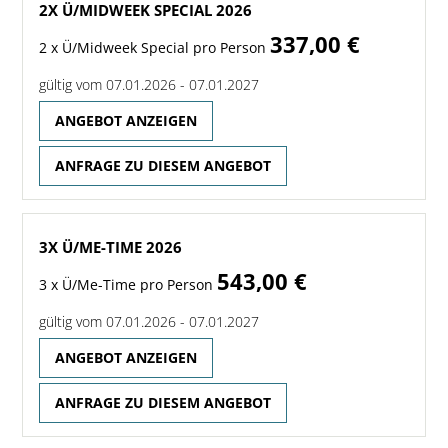
2X Ü/MIDWEEK SPECIAL 2026
337,00 €
2 x Ü/Midweek Special pro Person
gültig vom 07.01.2026 - 07.01.2027
ANGEBOT ANZEIGEN
ANFRAGE ZU DIESEM ANGEBOT
3X Ü/ME-TIME 2026
543,00 €
3 x Ü/Me-Time pro Person
gültig vom 07.01.2026 - 07.01.2027
ANGEBOT ANZEIGEN
ANFRAGE ZU DIESEM ANGEBOT