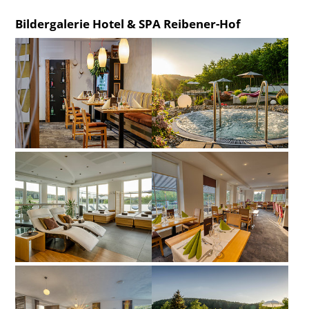
Bildergalerie Hotel & SPA Reibener-Hof