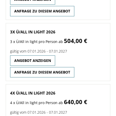
ANFRAGE ZU DIESEM ANGEBOT
3X Ü/ALL IN LIGHT 2026
504,00 €
3 x Ü/All in light pro Person ab
gültig vom 07.01.2026 - 07.01.2027
ANGEBOT ANZEIGEN
ANFRAGE ZU DIESEM ANGEBOT
4X Ü/ALL IN LIGHT 2026
640,00 €
4 x Ü/All in light pro Person ab
gültig vom 07.01.2026 - 07.01.2027