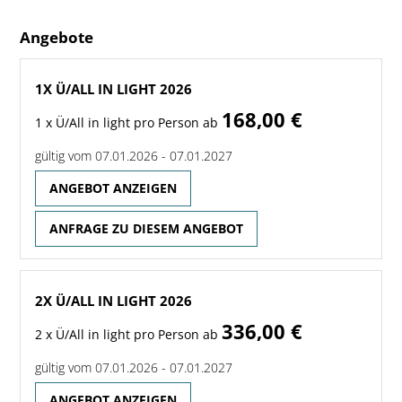
Angebote
1X Ü/ALL IN LIGHT 2026
168,00 €
1 x Ü/All in light pro Person ab
gültig vom 07.01.2026 - 07.01.2027
ANGEBOT ANZEIGEN
ANFRAGE ZU DIESEM ANGEBOT
2X Ü/ALL IN LIGHT 2026
336,00 €
2 x Ü/All in light pro Person ab
gültig vom 07.01.2026 - 07.01.2027
ANGEBOT ANZEIGEN