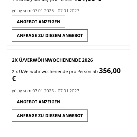
gültig vom 07.01.2026 - 07.01.2027
ANGEBOT ANZEIGEN
ANFRAGE ZU DIESEM ANGEBOT
2X Ü/VERWÖHNWOCHENENDE 2026
356,00
2 x Ü/Verwöhnwochenende pro Person ab
€
gültig vom 07.01.2026 - 07.01.2027
ANGEBOT ANZEIGEN
ANFRAGE ZU DIESEM ANGEBOT