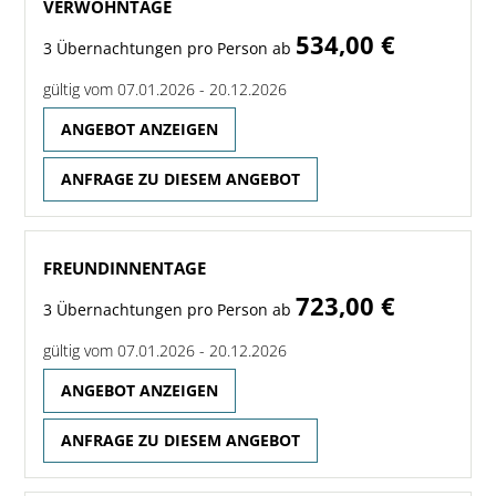
VERWÖHNTAGE
534,00 €
3 Übernachtungen pro Person ab
gültig vom 07.01.2026 - 20.12.2026
ANGEBOT ANZEIGEN
ANFRAGE ZU DIESEM ANGEBOT
FREUNDINNENTAGE
723,00 €
3 Übernachtungen pro Person ab
gültig vom 07.01.2026 - 20.12.2026
ANGEBOT ANZEIGEN
ANFRAGE ZU DIESEM ANGEBOT