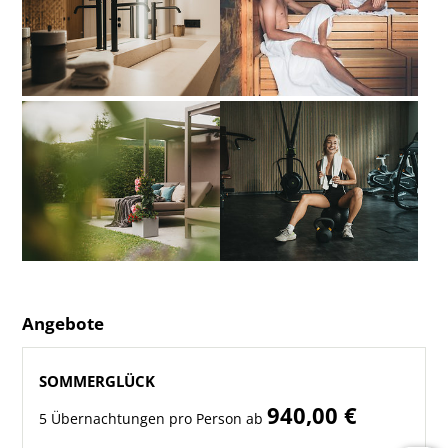
Angebote
SOMMERGLÜCK
940,00 €
5 Übernachtungen pro Person ab