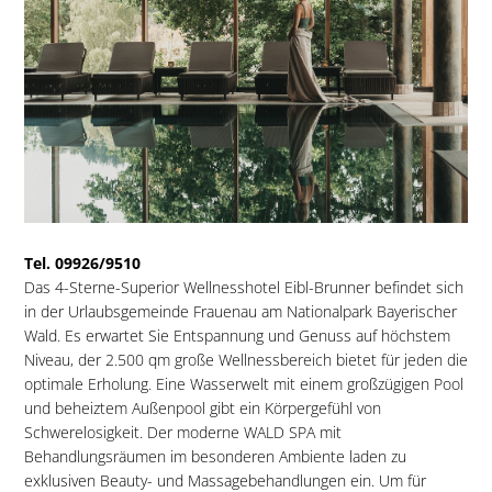
Tel. 09926/9510
Das 4-Sterne-Superior Wellnesshotel Eibl-Brunner befindet sich
in der Urlaubsgemeinde Frauenau am Nationalpark Bayerischer
Wald. Es erwartet Sie Entspannung und Genuss auf höchstem
Niveau, der 2.500 qm große Wellnessbereich bietet für jeden die
optimale Erholung. Eine Wasserwelt mit einem großzügigen Pool
und beheiztem Außenpool gibt ein Körpergefühl von
Schwerelosigkeit. Der moderne WALD SPA mit
Behandlungsräumen im besonderen Ambiente laden zu
exklusiven Beauty- und Massagebehandlungen ein. Um für