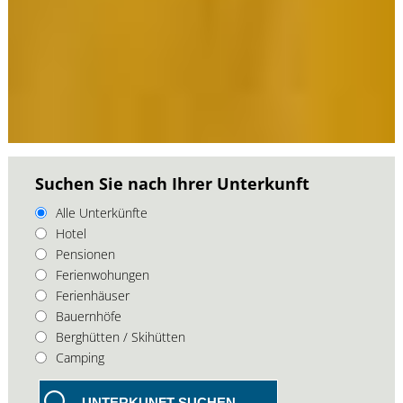
Suchen Sie nach Ihrer Unterkunft
Alle Unterkünfte
Hotel
Pensionen
Ferienwohungen
Ferienhäuser
Bauernhöfe
Berghütten / Skihütten
Camping
UNTERKUNFT SUCHEN