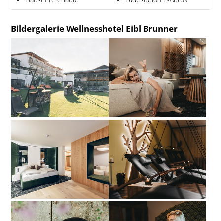
Bildergalerie Wellnesshotel Eibl Brunner