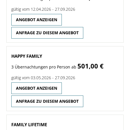
gültig vom 12.04.2026 - 27.09.2026
ANGEBOT ANZEIGEN
ANFRAGE ZU DIESEM ANGEBOT
HAPPY FAMILY
501,00 €
3 Übernachtungen pro Person ab
gültig vom 03.05.2026 - 27.09.2026
ANGEBOT ANZEIGEN
ANFRAGE ZU DIESEM ANGEBOT
FAMILY LIFETIME