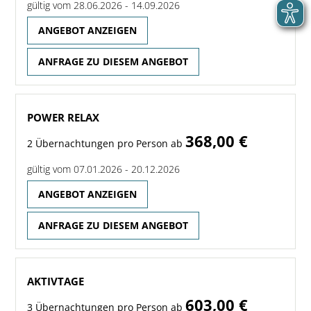
gültig vom 28.06.2026 - 14.09.2026
ANGEBOT ANZEIGEN
ANFRAGE ZU DIESEM ANGEBOT
POWER RELAX
368,00 €
2 Übernachtungen pro Person ab
gültig vom 07.01.2026 - 20.12.2026
ANGEBOT ANZEIGEN
ANFRAGE ZU DIESEM ANGEBOT
AKTIVTAGE
603,00 €
3 Übernachtungen pro Person ab