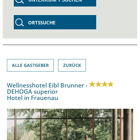
ORTSSUCHE
ALLE GASTGEBER
ZURÜCK
Wellnesshotel Eibl Brunner -
DEHOGA superior
Hotel in Frauenau