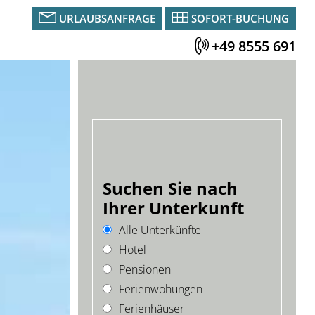
URLAUBSANFRAGE
SOFORT-BUCHUNG
+49 8555 691
Suchen Sie nach
Ihrer Unterkunft
Alle Unterkünfte
Hotel
Pensionen
Ferienwohungen
Ferienhäuser