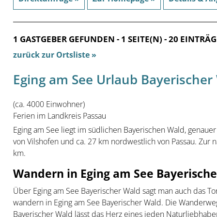
1 GASTGEBER GEFUNDEN - 1 SEITE(N) - 20 EINTRÄG
zurück zur Ortsliste »
Eging am See Urlaub Bayerischer
(ca. 4000 Einwohner)
Ferien im Landkreis Passau
Eging am See liegt im südlichen Bayerischen Wald, genauer 
von Vilshofen und ca. 27 km nordwestlich von Passau. Zur 
km.
Wandern in Eging am See Bayerische
Über Eging am See Bayerischer Wald sagt man auch das To
wandern in Eging am See Bayerischer Wald. Die Wanderweg
Bayerischer Wald lässt das Herz eines jeden Naturliebhabe