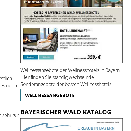
Wellnessangebote der Wellnesshotels in Bayern.
Hier finden Sie ständig wechselnde
stlich
Sonderangebote der besten Wellnesshotels!.
es nur 6
WELLNESSANGEBOTE
BAYERISCHER WALD KATALOG
 sehr gut