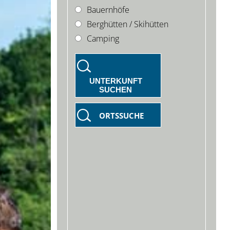
Bauernhöfe
Berghütten / Skihütten
Camping
UNTERKUNFT
SUCHEN
ORTSSUCHE