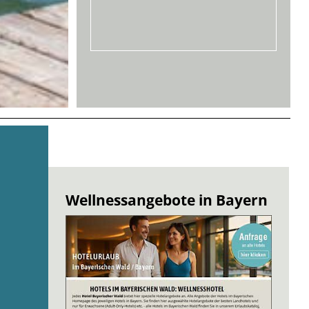
Wellnessangebote in Bayern