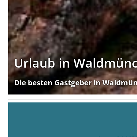
Urlaub in Waldmün
Die besten Gastgeber in Waldmü