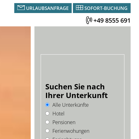
URLAUBSANFRAGE
SOFORT-BUCHUNG
+49 8555 691
Suchen Sie nach
Ihrer Unterkunft
Alle Unterkünfte
Hotel
Pensionen
Ferienwohungen