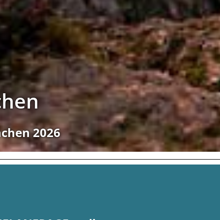
chen
nchen 2026