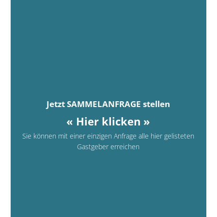
Jetzt SAMMELANFRAGE stellen
« Hier klicken »
Sie können mit einer einzigen Anfrage alle hier gelisteten
Gastgeber erreichen