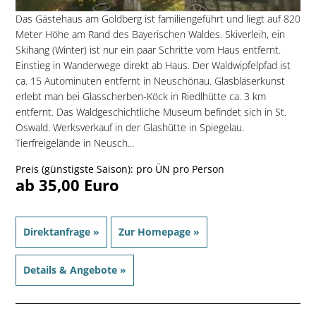
Das Gästehaus am Goldberg ist familiengeführt und liegt auf 820
Meter Höhe am Rand des Bayerischen Waldes. Skiverleih, ein
Skihang (Winter) ist nur ein paar Schritte vom Haus entfernt.
Einstieg in Wanderwege direkt ab Haus. Der Waldwipfelpfad ist
ca. 15 Autominuten entfernt in Neuschönau. Glasbläserkunst
erlebt man bei Glasscherben-Köck in Riedlhütte ca. 3 km
entfernt. Das Waldgeschichtliche Museum befindet sich in St.
Oswald. Werksverkauf in der Glashütte in Spiegelau.
Tierfreigelände in Neusch...
Preis (günstigste Saison): pro ÜN pro Person
ab 35,00 Euro
Direktanfrage »
Zur Homepage »
Details & Angebote »