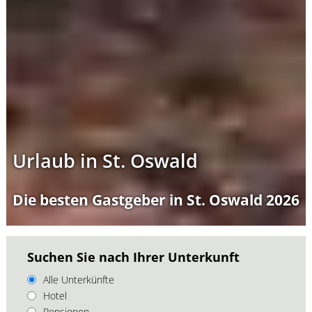
Urlaub in St. Oswald
Die besten Gastgeber in St. Oswald 2026
Suchen Sie nach Ihrer Unterkunft
Alle Unterkünfte
Hotel
Pensionen