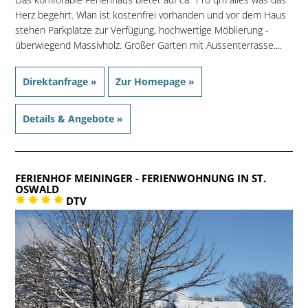
Herz begehrt. Wlan ist kostenfrei vorhanden und vor dem Haus
stehen Parkplätze zur Verfügung, hochwertige Möblierung -
überwiegend Massivholz. Großer Garten mit Aussenterrasse....
Direktanfrage »
Zur Homepage »
Details & Angebote »
FERIENHOF MEININGER
- FERIENWOHNUNG IN ST.
OSWALD
DTV