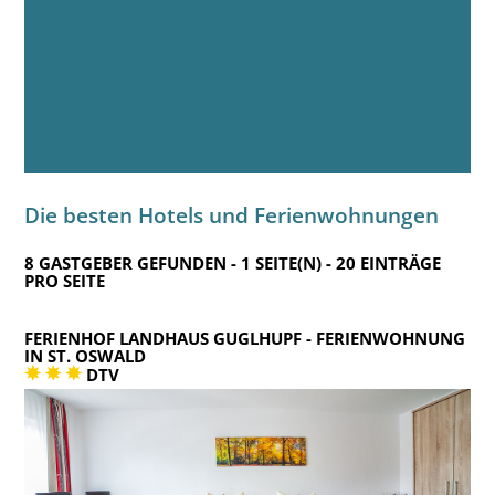
Die besten Hotels und Ferienwohnungen
8 GASTGEBER GEFUNDEN - 1 SEITE(N) - 20 EINTRÄGE
PRO SEITE
FERIENHOF LANDHAUS GUGLHUPF
- FERIENWOHNUNG
IN ST. OSWALD
DTV