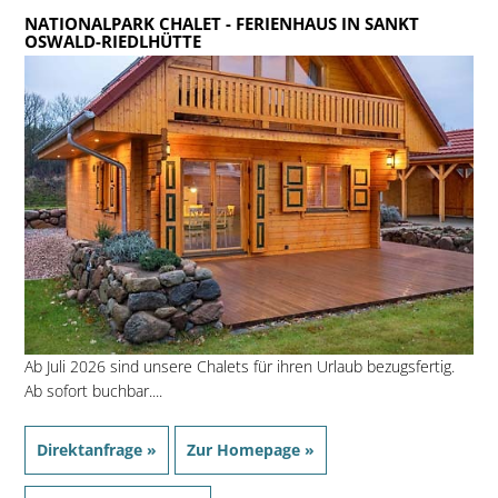
NATIONALPARK CHALET
- FERIENHAUS IN SANKT
OSWALD-RIEDLHÜTTE
Ab Juli 2026 sind unsere Chalets für ihren Urlaub bezugsfertig.
Ab sofort buchbar....
Direktanfrage »
Zur Homepage »