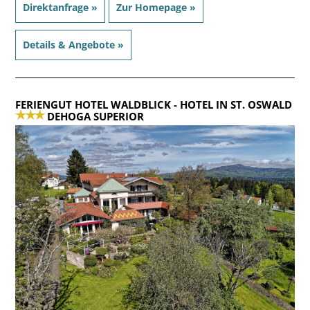
Direktanfrage »
Zur Homepage »
Details & Angebote »
FERIENGUT HOTEL WALDBLICK
- HOTEL IN ST. OSWALD
DEHOGA SUPERIOR