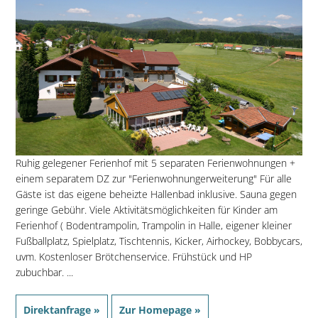
Ruhig gelegener Ferienhof mit 5 separaten Ferienwohnungen +
einem separatem DZ zur "Ferienwohnungerweiterung" Für alle
Gäste ist das eigene beheizte Hallenbad inklusive. Sauna gegen
geringe Gebühr. Viele Aktivitätsmöglichkeiten für Kinder am
Ferienhof ( Bodentrampolin, Trampolin in Halle, eigener kleiner
Fußballplatz, Spielplatz, Tischtennis, Kicker, Airhockey, Bobbycars,
uvm. Kostenloser Brötchenservice. Frühstück und HP
zubuchbar. ...
Direktanfrage »
Zur Homepage »