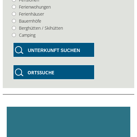
Ferienwohungen
Ferienhäuser
Bauernhöfe
Berghütten / Skihütten
Camping
UNTERKUNFT SUCHEN
ORTSSUCHE