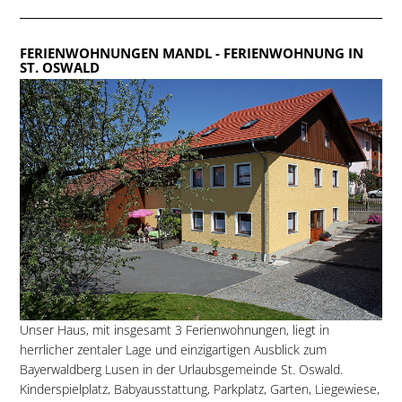
FERIENWOHNUNGEN MANDL
- FERIENWOHNUNG IN
ST. OSWALD
Unser Haus, mit insgesamt 3 Ferienwohnungen, liegt in
herrlicher zentaler Lage und einzigartigen Ausblick zum
Bayerwaldberg Lusen in der Urlaubsgemeinde St. Oswald.
Kinderspielplatz, Babyausstattung, Parkplatz, Garten, Liegewiese,