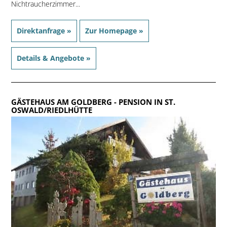
Nichtraucherzimmer...
Direktanfrage »
Zur Homepage »
Details & Angebote »
GÄSTEHAUS AM GOLDBERG
- PENSION IN ST.
OSWALD/RIEDLHÜTTE