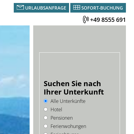
URLAUBSANFRAGE
SOFORT-BUCHUNG
+49 8555 691
Suchen Sie nach
Ihrer Unterkunft
Alle Unterkünfte
Hotel
Pensionen
Ferienwohungen