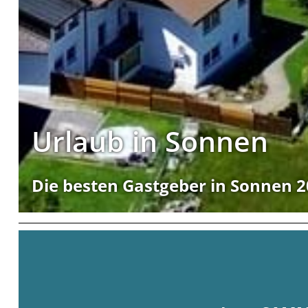
Urlaub in Sonnen
Die besten Gastgeber in Sonnen 