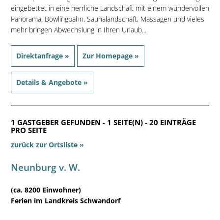
eingebettet in eine herrliche Landschaft mit einem wundervollen
Panorama. Bowlingbahn, Saunalandschaft, Massagen und vieles
mehr bringen Abwechslung in Ihren Urlaub...
Direktanfrage »
Zur Homepage »
Details & Angebote »
1 GASTGEBER GEFUNDEN - 1 SEITE(N) - 20 EINTRÄGE
PRO SEITE
zurück zur Ortsliste »
Neunburg v. W.
(ca. 8200 Einwohner)
Ferien im Landkreis Schwandorf