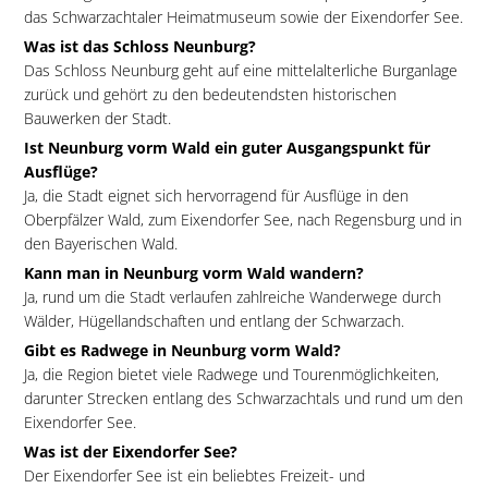
das Schwarzachtaler Heimatmuseum sowie der Eixendorfer See.
Was ist das Schloss Neunburg?
Das Schloss Neunburg geht auf eine mittelalterliche Burganlage
zurück und gehört zu den bedeutendsten historischen
Bauwerken der Stadt.
Ist Neunburg vorm Wald ein guter Ausgangspunkt für
Ausflüge?
Ja, die Stadt eignet sich hervorragend für Ausflüge in den
Oberpfälzer Wald, zum Eixendorfer See, nach Regensburg und in
den Bayerischen Wald.
Kann man in Neunburg vorm Wald wandern?
Ja, rund um die Stadt verlaufen zahlreiche Wanderwege durch
Wälder, Hügellandschaften und entlang der Schwarzach.
Gibt es Radwege in Neunburg vorm Wald?
Ja, die Region bietet viele Radwege und Tourenmöglichkeiten,
darunter Strecken entlang des Schwarzachtals und rund um den
Eixendorfer See.
Was ist der Eixendorfer See?
Der Eixendorfer See ist ein beliebtes Freizeit- und