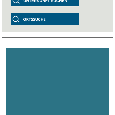
UNTERKUNFT SUCHEN
ORTSSUCHE