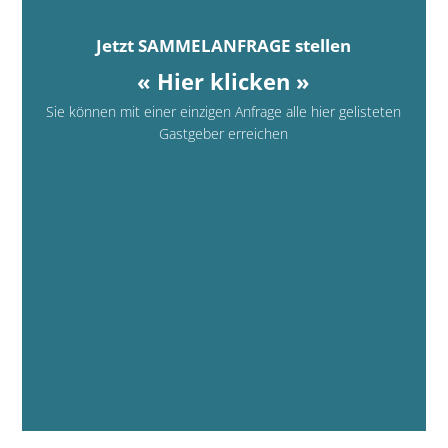
Jetzt SAMMELANFRAGE stellen
« Hier klicken »
Sie können mit einer einzigen Anfrage alle hier gelisteten
Gastgeber erreichen