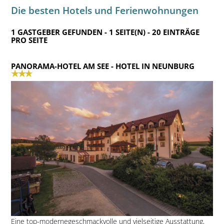
Die besten Hotels und Ferienwohnungen
1 GASTGEBER GEFUNDEN - 1 SEITE(N) - 20 EINTRÄGE
PRO SEITE
PANORAMA-HOTEL AM SEE
- HOTEL IN NEUNBURG
Eine top-modernegeschmackvolle und vielseitige Ausstattung,