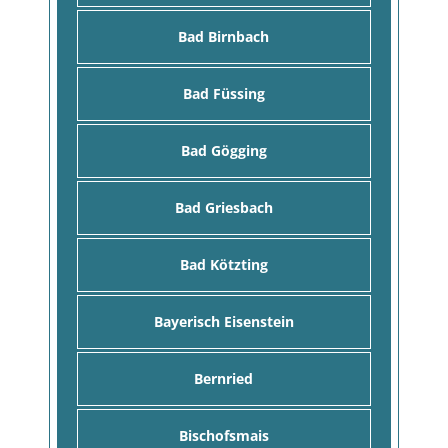
Bad Birnbach
Bad Füssing
Bad Gögging
Bad Griesbach
Bad Kötzting
Bayerisch Eisenstein
Bernried
Bischofsmais