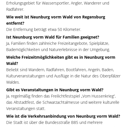
Erholungsgebiet für Wassersportler, Angler, Wanderer und
Radfahrer.
Wie weit ist Neunburg vorm Wald von Regensburg
entfernt?
Die Entfernung beträgt etwa 50 Kilometer.
Ist Neunburg vorm Wald für Familien geeignet?
Ja, Familien finden zahlreiche Freizeitangebote, Spielplätze,
Bademöglichkeiten und Naturerlebnisse in der Umgebung.
Welche Freizeitmöglichkeiten gibt es in Neunburg vorm
Wald?
Beliebt sind Wandern, Radfahren, Bootfahren, Angeln, Baden,
Kulturveranstaltungen und Ausflüge in die Natur des Oberpfälzer
Waldes.
Gibt es Veranstaltungen in Neunburg vorm Wald?
Ja, regelmäßig finden das Freilichtfestspiel „Vom Hussenkrieg“,
das Altstadtfest, die Schwarzachtalmesse und weitere kulturelle
Veranstaltungen statt.
Wie ist die Verkehrsanbindung von Neunburg vorm Wald?
Die Stadt ist über die Bundesstraße B85 und mehrere