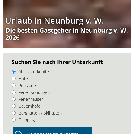
Urlaub in Neunburg v. W.
Die besten Gastgeber in Neunburg v. W.
2026
Suchen Sie nach Ihrer Unterkunft
Alle Unterkünfte
Hotel
Pensionen
Ferienwohungen
Ferienhäuser
Bauernhöfe
Berghütten / Skihütten
Camping